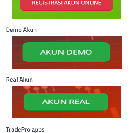
Demo Akun
Real Akun
TradePro apps