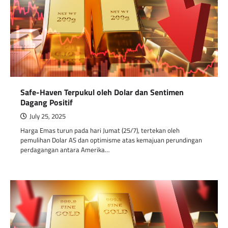
Safe-Haven Terpukul oleh Dolar dan Sentimen
Dagang Positif
July 25, 2025
Harga Emas turun pada hari Jumat (25/7), tertekan oleh
pemulihan Dolar AS dan optimisme atas kemajuan perundingan
perdagangan antara Amerika…