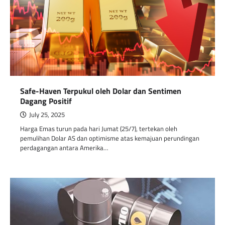
Safe-Haven Terpukul oleh Dolar dan Sentimen
Dagang Positif
July 25, 2025
Harga Emas turun pada hari Jumat (25/7), tertekan oleh
pemulihan Dolar AS dan optimisme atas kemajuan perundingan
perdagangan antara Amerika…