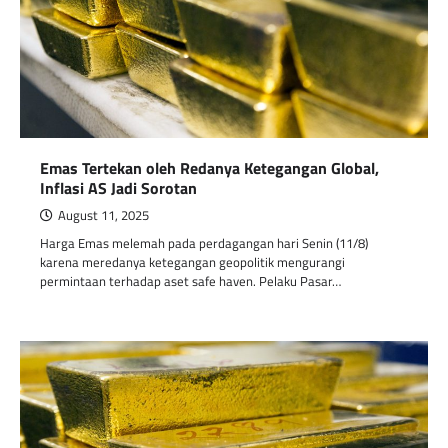
Emas Tertekan oleh Redanya Ketegangan Global,
Inflasi AS Jadi Sorotan
August 11, 2025
Harga Emas melemah pada perdagangan hari Senin (11/8)
karena meredanya ketegangan geopolitik mengurangi
permintaan terhadap aset safe haven. Pelaku Pasar…