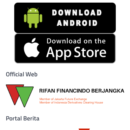
Official Web
Portal Berita