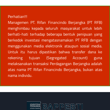
Perhatian!!!
Managemen PT. Rifan Financindo Berjangka (PT RFB)
menghimbau kepada seluruh masyarakat untuk lebih
berhati-hati terhadap beberapa bentuk penipuan yang
berkedok investasi mengatasnamakan PT RFB dengan
menggunakan media elektronik ataupun sosial media.
Untuk itu harus dipastikan bahwa transfer dana ke
rekening tujuan (Segregated Account) guna
melaksanakan transaksi Perdagangan Berjangka adalah
atas nama PT Rifan Financindo Berjangka, bukan atas
nama individu.