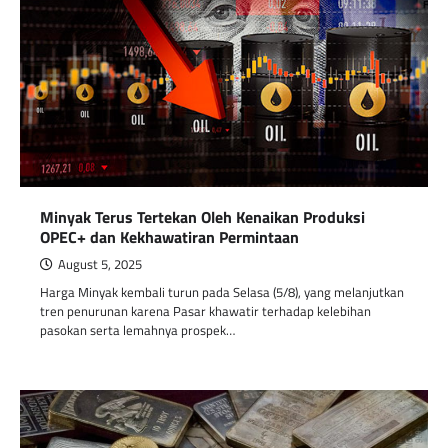
Minyak Terus Tertekan Oleh Kenaikan Produksi
OPEC+ dan Kekhawatiran Permintaan
August 5, 2025
Harga Minyak kembali turun pada Selasa (5/8), yang melanjutkan
tren penurunan karena Pasar khawatir terhadap kelebihan
pasokan serta lemahnya prospek…