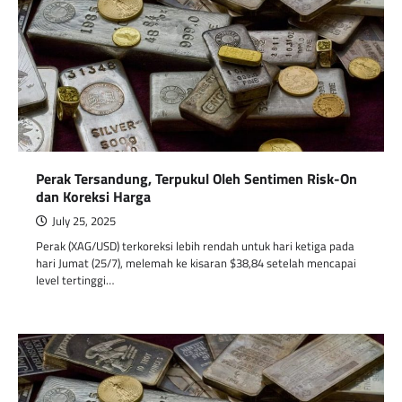
Perak Tersandung, Terpukul Oleh Sentimen Risk-On
dan Koreksi Harga
July 25, 2025
Perak (XAG/USD) terkoreksi lebih rendah untuk hari ketiga pada
hari Jumat (25/7), melemah ke kisaran $38,84 setelah mencapai
level tertinggi…