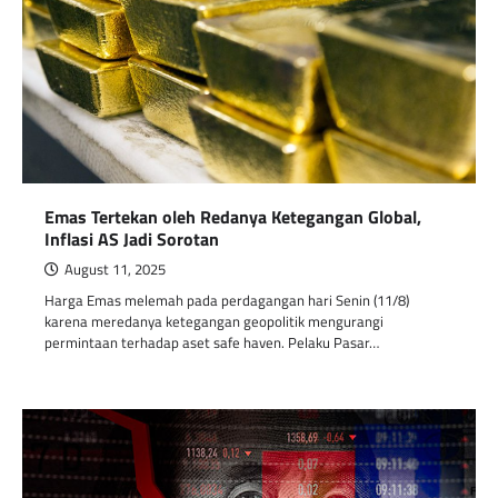
Emas Tertekan oleh Redanya Ketegangan Global,
Inflasi AS Jadi Sorotan
August 11, 2025
Harga Emas melemah pada perdagangan hari Senin (11/8)
karena meredanya ketegangan geopolitik mengurangi
permintaan terhadap aset safe haven. Pelaku Pasar…