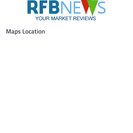
Maps Location