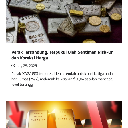
Perak Tersandung, Terpukul Oleh Sentimen Risk-On
dan Koreksi Harga
July 25, 2025
Perak (XAG/USD) terkoreksi lebih rendah untuk hari ketiga pada
hari Jumat (25/7), melemah ke kisaran $38,84 setelah mencapai
level tertinggi…