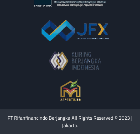
PT Rifanfinancindo Berjangka All Rights Reserved © 2023 |
Jakarta.