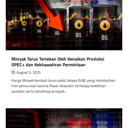
Minyak Terus Tertekan Oleh Kenaikan Produksi
OPEC+ dan Kekhawatiran Permintaan
August 5, 2025
Harga Minyak kembali turun pada Selasa (5/8), yang melanjutkan
tren penurunan karena Pasar khawatir terhadap kelebihan
pasokan serta lemahnya prospek…