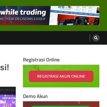
Registrasi Online
si!
Demo Akun