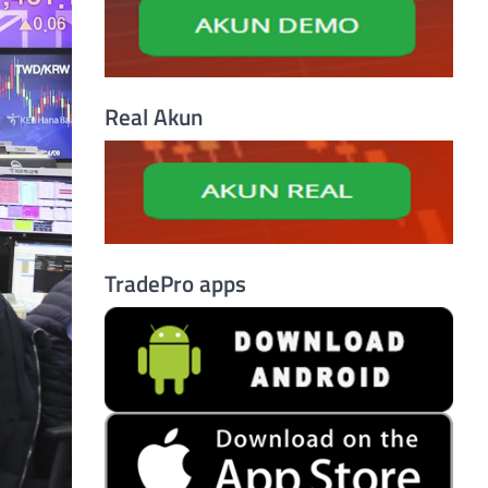
Real Akun
TradePro apps