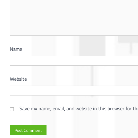
Name
Website
Save my name, email, and website in this browser for th