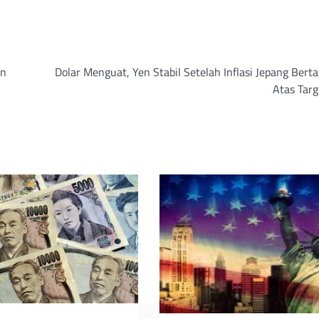
an
Dolar Menguat, Yen Stabil Setelah Inflasi Jepang Bert
Atas Targ