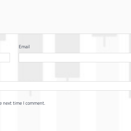
Email
e next time I comment.