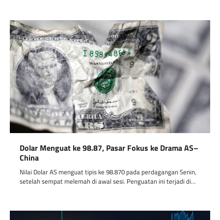
Dolar Menguat ke 98.87, Pasar Fokus ke Drama AS–
China
Nilai Dolar AS menguat tipis ke 98.870 pada perdagangan Senin,
setelah sempat melemah di awal sesi. Penguatan ini terjadi di…