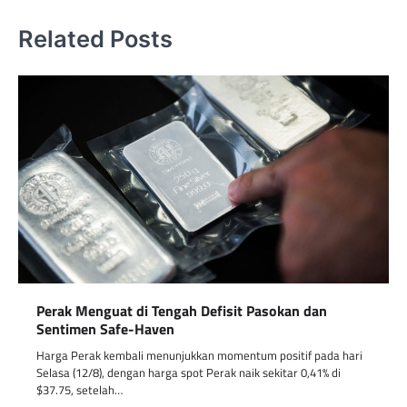
Related Posts
Perak Menguat di Tengah Defisit Pasokan dan
Sentimen Safe-Haven
Harga Perak kembali menunjukkan momentum positif pada hari
Selasa (12/8), dengan harga spot Perak naik sekitar 0,41% di
$37.75, setelah…