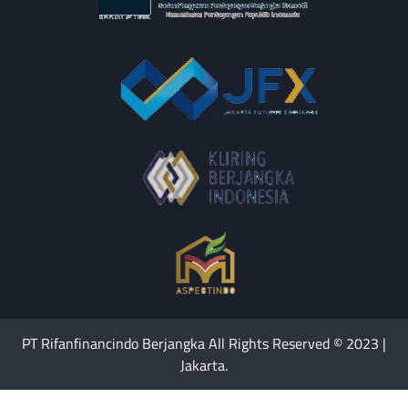
PT Rifanfinancindo Berjangka All Rights Reserved © 2023 |
Jakarta.