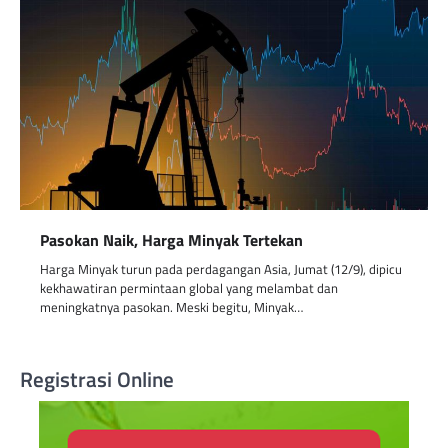
Pasokan Naik, Harga Minyak Tertekan
Harga Minyak turun pada perdagangan Asia, Jumat (12/9), dipicu
kekhawatiran permintaan global yang melambat dan
meningkatnya pasokan. Meski begitu, Minyak…
Registrasi Online