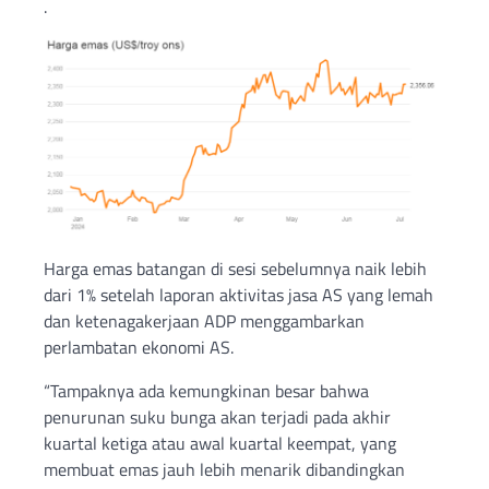
.
Harga emas batangan di sesi sebelumnya naik lebih
dari 1% setelah laporan aktivitas jasa AS yang lemah
dan ketenagakerjaan ADP menggambarkan
perlambatan ekonomi AS.
“Tampaknya ada kemungkinan besar bahwa
penurunan suku bunga akan terjadi pada akhir
kuartal ketiga atau awal kuartal keempat, yang
membuat emas jauh lebih menarik dibandingkan