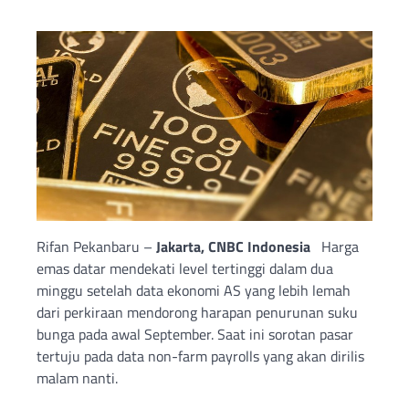
Rifan Pekanbaru –
Jakarta, CNBC Indonesia
Harga
emas datar mendekati level tertinggi dalam dua
minggu setelah data ekonomi AS yang lebih lemah
dari perkiraan mendorong harapan penurunan suku
bunga pada awal September. Saat ini sorotan pasar
tertuju pada data non-farm payrolls yang akan dirilis
malam nanti.