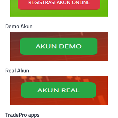
Demo Akun
Real Akun
TradePro apps