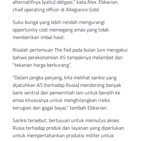
alternatifnya (yaitu) obligasi,” kata Alex. Ebkarian,
chief operating officer di Allegiance Gold.
Suku bunga yang lebih rendah mengurangi
opportunity cost memegang emas yang tidak
memberikan imbal hasil.
Risalah pertemuan The Fed pada bulan Juni mengakui
bahwa perekonomian AS tampaknya melambat dan
“tekanan harga berkurang”.
“Dalam jangka panjang, kita melihat sanksi yang
dijatuhkan AS (terhadap Rusia) mendorong banyak
bank sentral dan pemerintah lain untuk beralih ke
emas khususnya untuk menghilangkan risiko
kerugian dan gagal bayar,” tambah Ebkarian.
Sanksi tersebut, bertujuan untuk memutus akses
Rusia terhadap produk dan layanan yang diperlukan
untuk mempertahankan produksi militer untuk