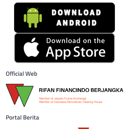
Official Web
Portal Berita