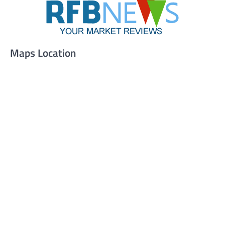
Maps Location