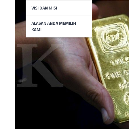
VISI DAN MISI
ALASAN ANDA MEMILIH
KAMI