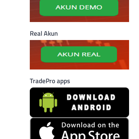
Real Akun
TradePro apps