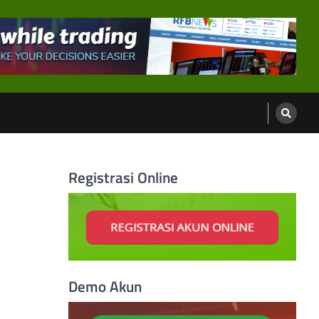
Registrasi Online
a
Demo Akun