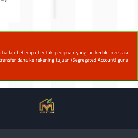
rhadap beberapa bentuk penipuan yang berkedok investasi
ansfer dana ke rekening tujuan (Segregated Account) guna
.