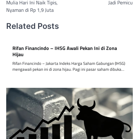
Mulia Hari Ini Naik Tipis,
Jadi Pemicu
Nyaman di Rp 1,9 Juta
Related Posts
Rifan Financindo – IHSG Awali Pekan Ini di Zona
Hijau
Rifan Financindo – Jakarta Indeks Harga Saham Gabungan (IHSG)
mengawali pekan ini di zona hijau. Pagi ini pasar saham dibuka…