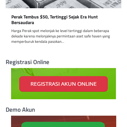
Perak Tembus $50, Tertinggi Sejak Era Hunt
Bersaudara
Harga Perak spot melonjak ke level tertinggi dalam beberapa
dekade karena melonjaknya permintaan aset safe haven yang
memperburuk kendala pasokan…
Registrasi Online
Demo Akun