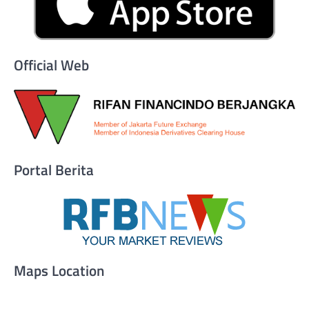
Official Web
Portal Berita
Maps Location