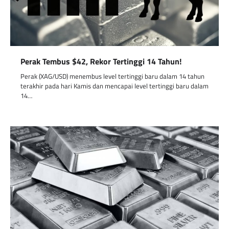
Perak Tembus $42, Rekor Tertinggi 14 Tahun!
Perak (XAG/USD) menembus level tertinggi baru dalam 14 tahun
terakhir pada hari Kamis dan mencapai level tertinggi baru dalam
14…