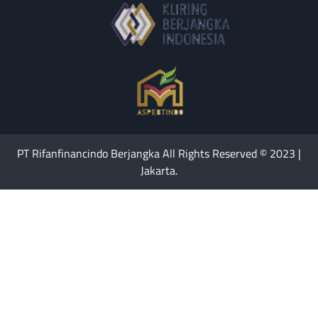
PT Rifanfinancindo Berjangka All Rights Reserved © 2023 |
Jakarta.