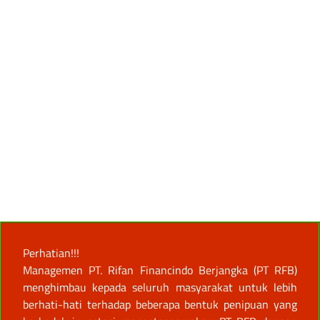
Perhatian!!!
Managemen PT. Rifan Financindo Berjangka (PT RFB)
menghimbau kepada seluruh masyarakat untuk lebih
berhati-hati terhadap beberapa bentuk penipuan yang