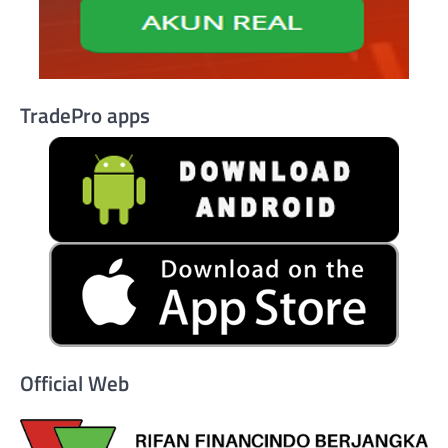
TradePro apps
Official Web