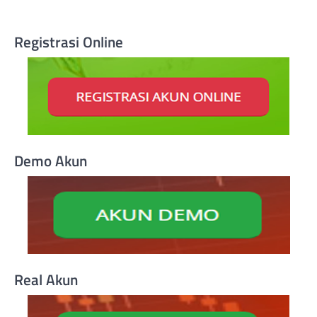
Registrasi Online
Demo Akun
Real Akun