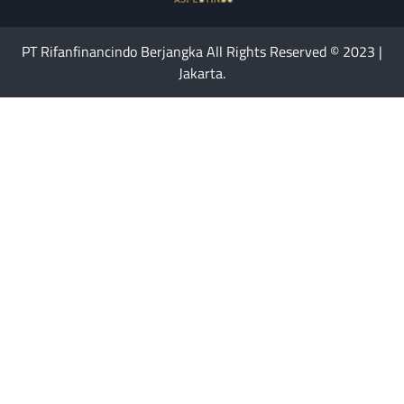
PT Rifanfinancindo Berjangka All Rights Reserved © 2023 |
Jakarta.