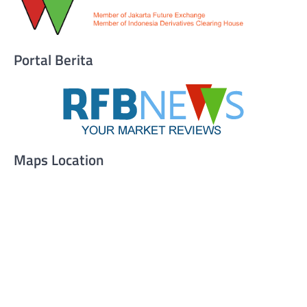
Portal Berita
Maps Location