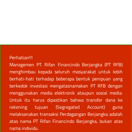
Perhatian!!!
Managemen PT. Rifan Financindo Berjangka (PT RFB)
menghimbau kepada seluruh masyarakat untuk lebih
berhati-hati terhadap beberapa bentuk penipuan yang
berkedok investasi mengatasnamakan PT RFB dengan
menggunakan media elektronik ataupun sosial media.
Untuk itu harus dipastikan bahwa transfer dana ke
rekening tujuan (Segregated Account) guna
melaksanakan transaksi Perdagangan Berjangka adalah
atas nama PT Rifan Financindo Berjangka, bukan atas
nama individu.