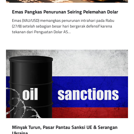
Emas Pangkas Penurunan Seiring Pelemahan Dolar
Emas (XAU/USD) memangkas penurunan intrahari pada Rabu
(27/8) setelah sebagian besar hari bergerak defensif karena
tekanan dari Penguatan Dolar AS…
Minyak Turun, Pasar Pantau Sanksi UE & Serangan
Ukraina