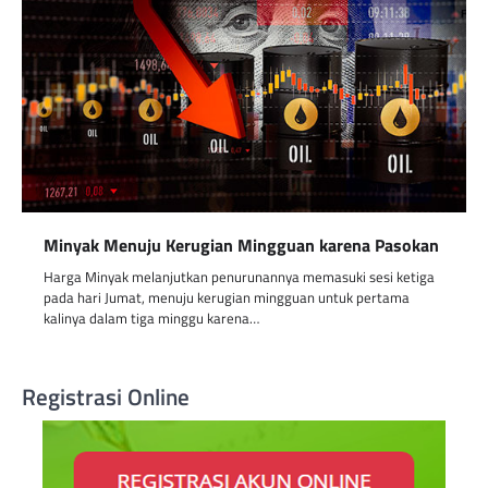
Minyak Menuju Kerugian Mingguan karena Pasokan
Harga Minyak melanjutkan penurunannya memasuki sesi ketiga
pada hari Jumat, menuju kerugian mingguan untuk pertama
kalinya dalam tiga minggu karena…
Registrasi Online