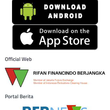
Official Web
Portal Berita