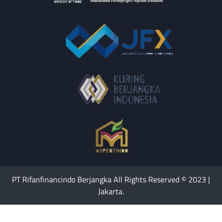
PT Rifanfinancindo Berjangka All Rights Reserved © 2023 |
Jakarta.