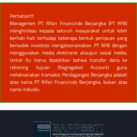
Perhatian!!!
Managemen PT. Rifan Financindo Berjangka (PT RFB)
menghimbau kepada seluruh masyarakat untuk lebih
berhati-hati terhadap beberapa bentuk penipuan yang
berkedok investasi mengatasnamakan PT RFB dengan
menggunakan media elektronik ataupun sosial media.
Untuk itu harus dipastikan bahwa transfer dana ke
rekening tujuan (Segregated Account) guna
melaksanakan transaksi Perdagangan Berjangka adalah
atas nama PT Rifan Financindo Berjangka, bukan atas
nama individu.