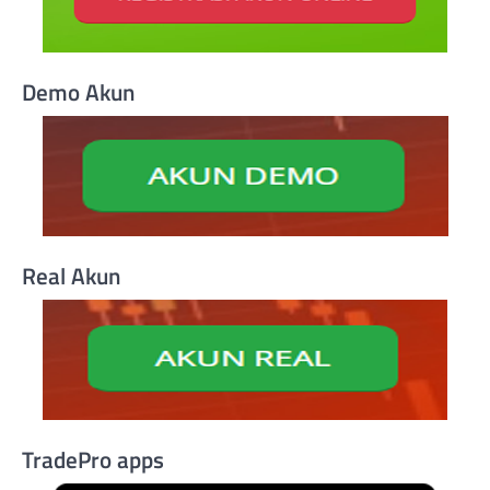
Demo Akun
Real Akun
TradePro apps