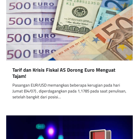
Tarif dan Krisis Fiskal AS Dorong Euro Menguat
Tajam!
Pasangan EUR/USD memangkas beberapa kerugian pada hari
Jumat (04/07) , diperdagangkan pada 1,1785 pada saat penulisan,
setelah bangkit dari posisi…