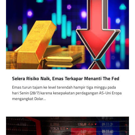
Selera Risiko Naik, Emas Terkapar Menanti The Fed
Emas turun tajam ke level terendah hampir tiga minggu pada
hari Senin (28/7) karena kesepakatan perdagangan AS-Uni Eropa
mengangkat Dolar…