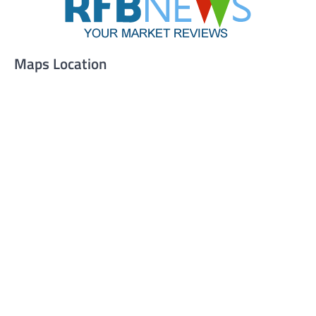
Maps Location