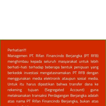
Perhatian!!!
Managemen PT. Rifan Financindo Berjangka (PT RFB)
menghimbau kepada seluruh masyarakat untuk lebih
berhati-hati terhadap beberapa bentuk penipuan yang
berkedok investasi mengatasnamakan PT RFB dengan
menggunakan media elektronik ataupun sosial media.
Untuk itu harus dipastikan bahwa transfer dana ke
rekening tujuan (Segregated Account) guna
melaksanakan transaksi Perdagangan Berjangka adalah
atas nama PT Rifan Financindo Berjangka, bukan atas