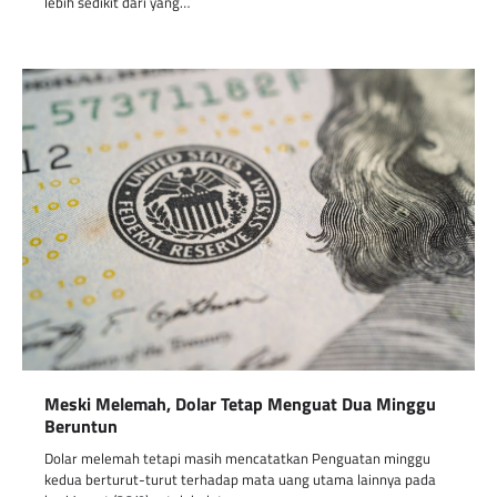
lebih sedikit dari yang…
Meski Melemah, Dolar Tetap Menguat Dua Minggu
Beruntun
Dolar melemah tetapi masih mencatatkan Penguatan minggu
kedua berturut-turut terhadap mata uang utama lainnya pada