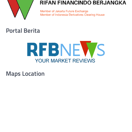
Portal Berita
Maps Location