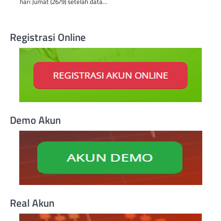
hari Jumat (26/9) setelah data…
Registrasi Online
Demo Akun
Real Akun