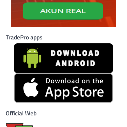
TradePro apps
Official Web