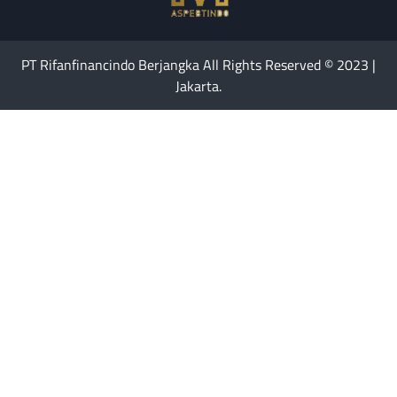
PT Rifanfinancindo Berjangka All Rights Reserved © 2023 |
Jakarta.