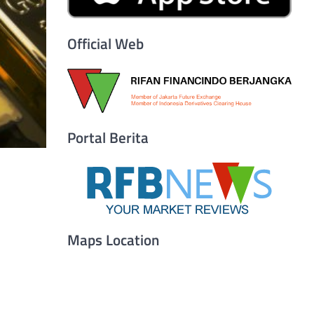
Official Web
Portal Berita
Maps Location