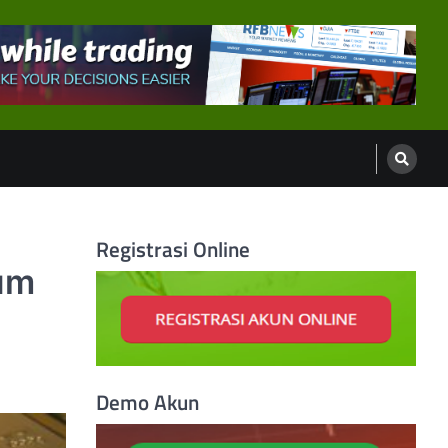
Registrasi Online
lum
Demo Akun