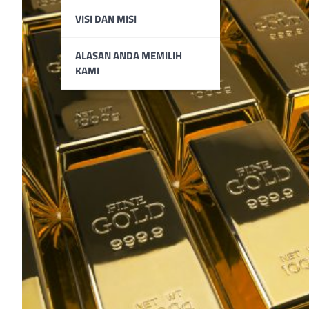
VISI DAN MISI
ALASAN ANDA MEMILIH
KAMI