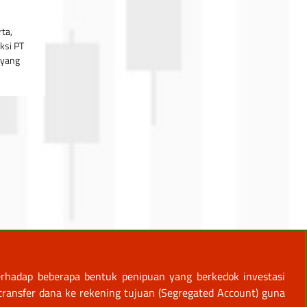
ta,
ksi PT
 yang
rhadap beberapa bentuk penipuan yang berkedok investasi
ansfer dana ke rekening tujuan (Segregated Account) guna