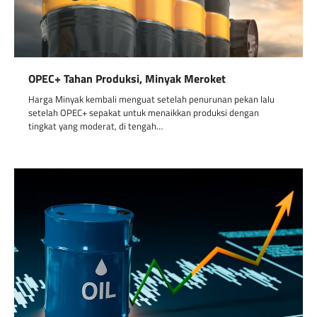
OPEC+ Tahan Produksi, Minyak Meroket
Harga Minyak kembali menguat setelah penurunan pekan lalu
setelah OPEC+ sepakat untuk menaikkan produksi dengan
tingkat yang moderat, di tengah…