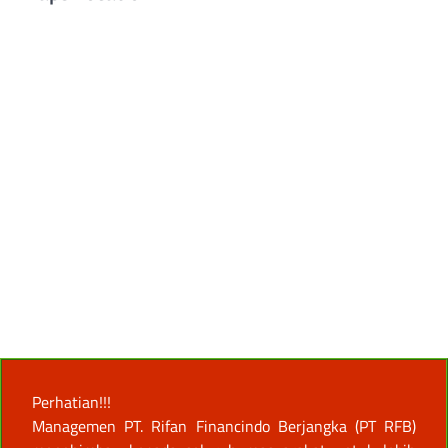
Perhatian!!!
Managemen PT. Rifan Financindo Berjangka (PT RFB)