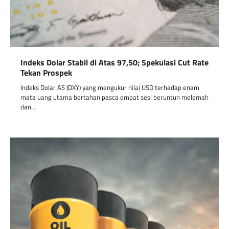
Indeks Dolar Stabil di Atas 97,50; Spekulasi Cut Rate
Tekan Prospek
Indeks Dolar AS (DXY) yang mengukur nilai USD terhadap enam
mata uang utama bertahan pasca empat sesi beruntun melemah
dan…