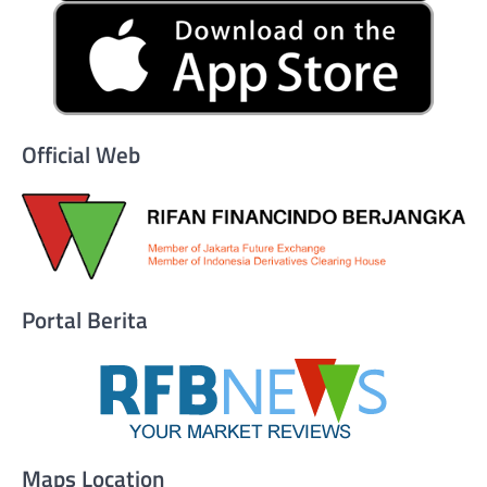
Official Web
Portal Berita
Maps Location