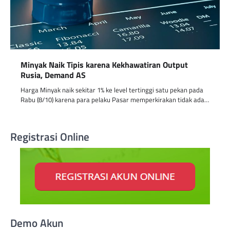
Minyak Naik Tipis karena Kekhawatiran Output
Rusia, Demand AS
Harga Minyak naik sekitar 1% ke level tertinggi satu pekan pada
Rabu (8/10) karena para pelaku Pasar memperkirakan tidak ada…
Registrasi Online
Demo Akun