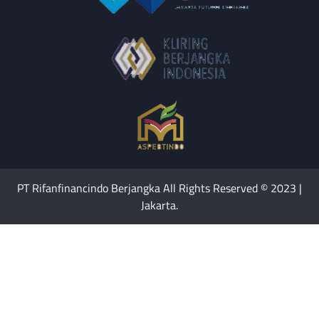
PT Rifanfinancindo Berjangka All Rights Reserved © 2023 |
Jakarta.