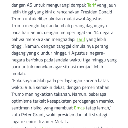
dengan AS untuk mengurangi dampak
Tarif
yang jauh
lebih tinggi yang kini direncanakan Presiden Donald
Trump untuk diberlakukan mulai awal Agustus.
Trump menghidupkan kembali perang dagangnya
pada hari Senin, dengan memperingatkan 14 negara
bahwa mereka akan menghadapi
Tarif
yang lebih
tinggi. Namun, dengan tanggal dimulainya perang
dagang yang diundur hingga 1 Agustus, negara-
negara berfokus pada jendela waktu tiga minggu yang
baru untuk menekan agar situasi menjadi lebih
mudah.
“Fokusnya adalah pada perdagangan karena batas
waktu 9 Juli semakin dekat, dengan pemerintahan
Trump meningkatkan tekanan. Namun, beberapa
optimisme terkait kesepakatan perdagangan memicu
sentimen risiko, yang membuat
Emas
tetap lemah,”
kata Peter Grant, wakil presiden dan ahli strategi
logam senior di Zaner Metals.