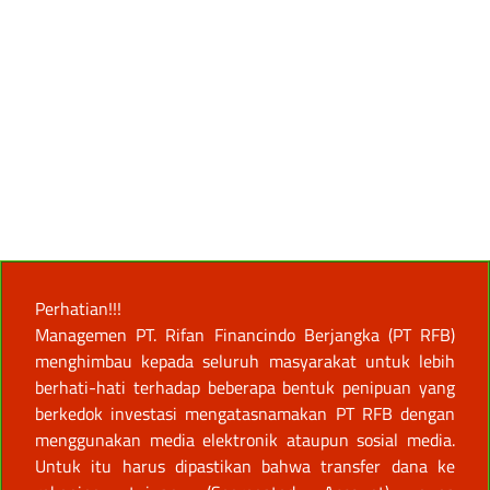
Perhatian!!!
Managemen PT. Rifan Financindo Berjangka (PT RFB)
menghimbau kepada seluruh masyarakat untuk lebih
berhati-hati terhadap beberapa bentuk penipuan yang
berkedok investasi mengatasnamakan PT RFB dengan
menggunakan media elektronik ataupun sosial media.
Untuk itu harus dipastikan bahwa transfer dana ke