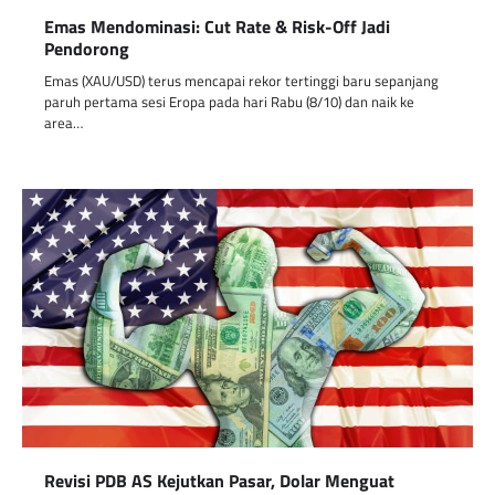
Emas Mendominasi: Cut Rate & Risk-Off Jadi
Pendorong
Emas (XAU/USD) terus mencapai rekor tertinggi baru sepanjang
paruh pertama sesi Eropa pada hari Rabu (8/10) dan naik ke
area…
Revisi PDB AS Kejutkan Pasar, Dolar Menguat