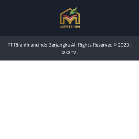
PT Rifanfinancindo Berjangka All Rights Reserved © 2023 |
Jakarta.