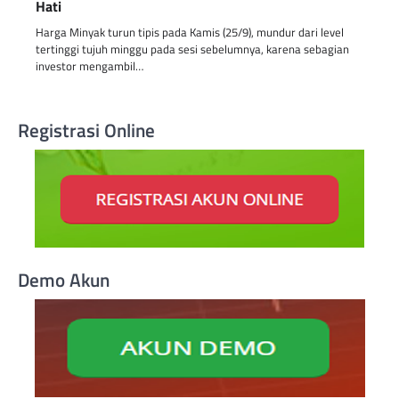
Hati
Harga Minyak turun tipis pada Kamis (25/9), mundur dari level
tertinggi tujuh minggu pada sesi sebelumnya, karena sebagian
investor mengambil…
Registrasi Online
Demo Akun