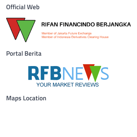
Official Web
Portal Berita
Maps Location