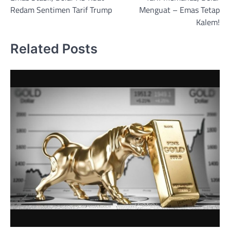
navigation
Redam Sentimen Tarif Trump
Menguat – Emas Tetap
Kalem!
Related Posts