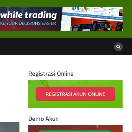
Registrasi Online
Demo Akun