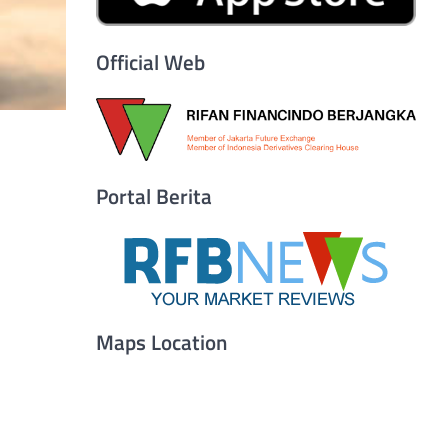
Official Web
Portal Berita
Maps Location