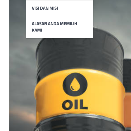
VISI DAN MISI
ALASAN ANDA MEMILIH
KAMI