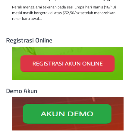
Perak mengalami tekanan pada sesi Eropa hari Kamis (16/10),
meski masih bergerak di atas $52,50/oz setelah menorehkan
rekor baru awal…
Registrasi Online
Demo Akun