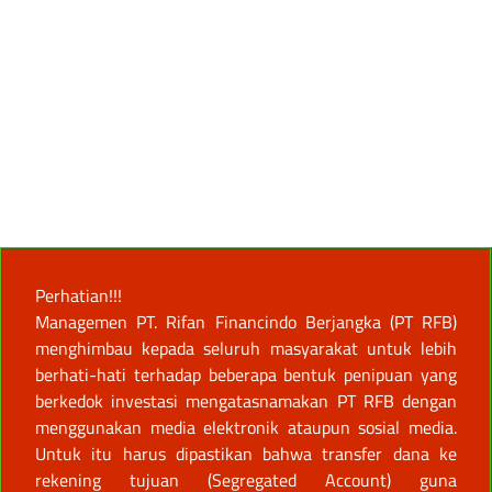
Perhatian!!!
Managemen PT. Rifan Financindo Berjangka (PT RFB)
menghimbau kepada seluruh masyarakat untuk lebih
berhati-hati terhadap beberapa bentuk penipuan yang
berkedok investasi mengatasnamakan PT RFB dengan
menggunakan media elektronik ataupun sosial media.
Untuk itu harus dipastikan bahwa transfer dana ke
rekening tujuan (Segregated Account) guna