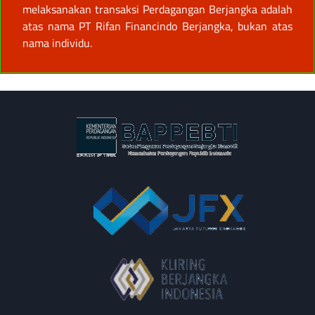
melaksanakan transaksi Perdagangan Berjangka adalah
atas nama PT Rifan Financindo Berjangka, bukan atas
nama individu.