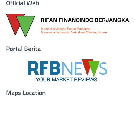
Official Web
Portal Berita
Maps Location