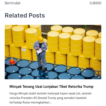
Bertindak
0,8000
Related Posts
Minyak Tenang Usai Lonjakan Tiket Retorika Trump
Harga Minyak stabil setelah melonjak tajam sejak Juli, setelah
retorika Presiden AS Donald Trump yang semakin hawkish
terhadap Rusia meningkatkan…