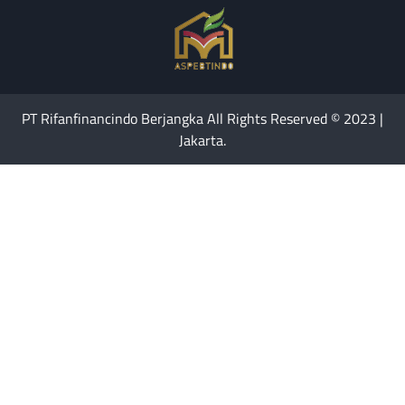
PT Rifanfinancindo Berjangka All Rights Reserved © 2023 |
Jakarta.