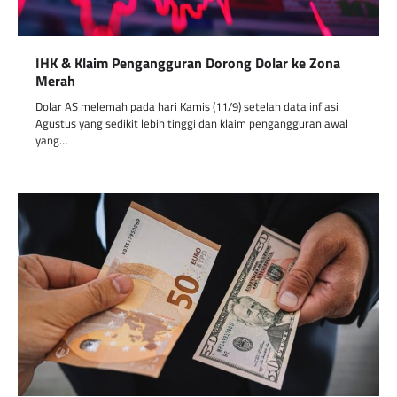
IHK & Klaim Pengangguran Dorong Dolar ke Zona
Merah
Dolar AS melemah pada hari Kamis (11/9) setelah data inflasi
Agustus yang sedikit lebih tinggi dan klaim pengangguran awal
yang…