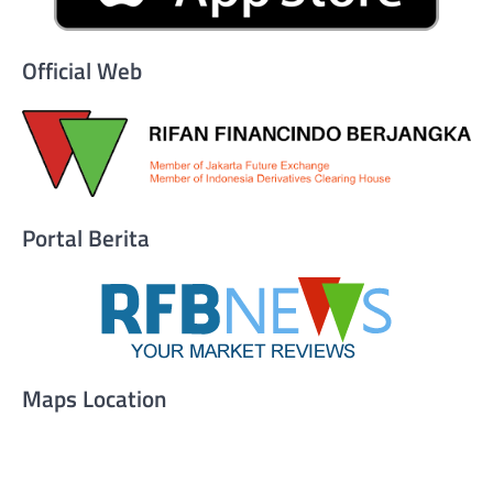
Official Web
Portal Berita
Maps Location