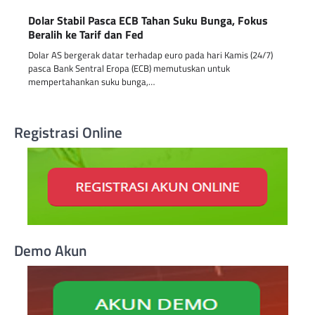
Dolar Stabil Pasca ECB Tahan Suku Bunga, Fokus
Beralih ke Tarif dan Fed
Dolar AS bergerak datar terhadap euro pada hari Kamis (24/7)
pasca Bank Sentral Eropa (ECB) memutuskan untuk
mempertahankan suku bunga,…
Registrasi Online
Demo Akun