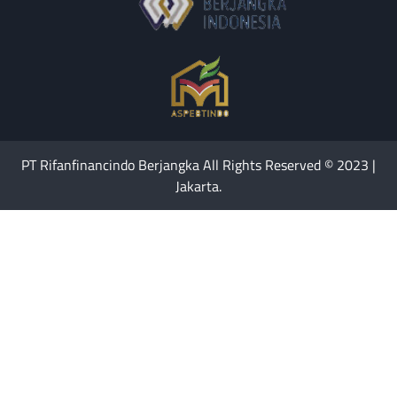
PT Rifanfinancindo Berjangka All Rights Reserved © 2023 |
Jakarta.