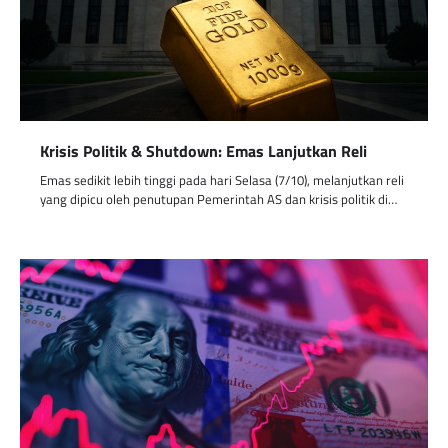
Krisis Politik & Shutdown: Emas Lanjutkan Reli
Emas sedikit lebih tinggi pada hari Selasa (7/10), melanjutkan reli
yang dipicu oleh penutupan Pemerintah AS dan krisis politik di…