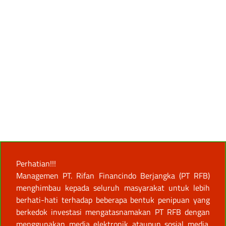
Perhatian!!!
Managemen PT. Rifan Financindo Berjangka (PT RFB)
menghimbau kepada seluruh masyarakat untuk lebih
berhati-hati terhadap beberapa bentuk penipuan yang
berkedok investasi mengatasnamakan PT RFB dengan
menggunakan media elektronik ataupun sosial media.