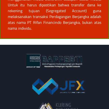
Untuk itu harus dipastikan bahwa transfer dana ke
rekening tujuan (Segregated Account) guna
melaksanakan transaksi Perdagangan Berjangka adalah
atas nama PT Rifan Financindo Berjangka, bukan atas
nama individu.