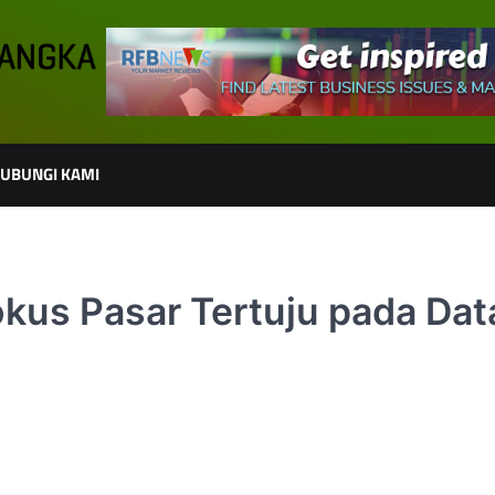
UBUNGI KAMI
kus Pasar Tertuju pada Dat