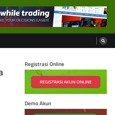
Registrasi Online
a
Demo Akun