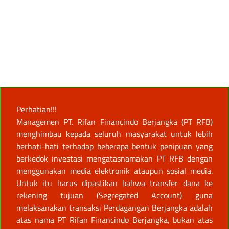
Perhatian!!!
Managemen PT. Rifan Financindo Berjangka (PT RFB)
menghimbau kepada seluruh masyarakat untuk lebih
berhati-hati terhadap beberapa bentuk penipuan yang
berkedok investasi mengatasnamakan PT RFB dengan
menggunakan media elektronik ataupun sosial media.
Untuk itu harus dipastikan bahwa transfer dana ke
rekening tujuan (Segregated Account) guna
melaksanakan transaksi Perdagangan Berjangka adalah
atas nama PT Rifan Financindo Berjangka, bukan atas