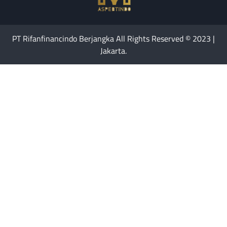
PT Rifanfinancindo Berjangka All Rights Reserved © 2023 |
Jakarta.