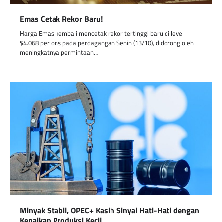
Emas Cetak Rekor Baru!
Harga Emas kembali mencetak rekor tertinggi baru di level
$4.068 per ons pada perdagangan Senin (13/10), didorong oleh
meningkatnya permintaan…
Minyak Stabil, OPEC+ Kasih Sinyal Hati-Hati dengan
Kenaikan Produksi Kecil