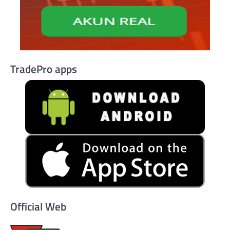
TradePro apps
Official Web