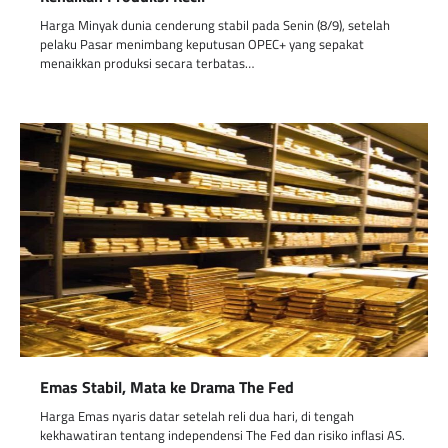
Harga Minyak dunia cenderung stabil pada Senin (8/9), setelah
pelaku Pasar menimbang keputusan OPEC+ yang sepakat
menaikkan produksi secara terbatas…
Emas Stabil, Mata ke Drama The Fed
Harga Emas nyaris datar setelah reli dua hari, di tengah
kekhawatiran tentang independensi The Fed dan risiko inflasi AS.