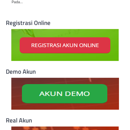
Pada…
Registrasi Online
Demo Akun
Real Akun