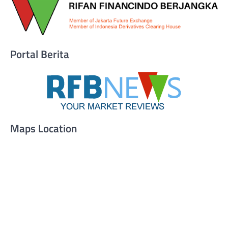
Portal Berita
Maps Location