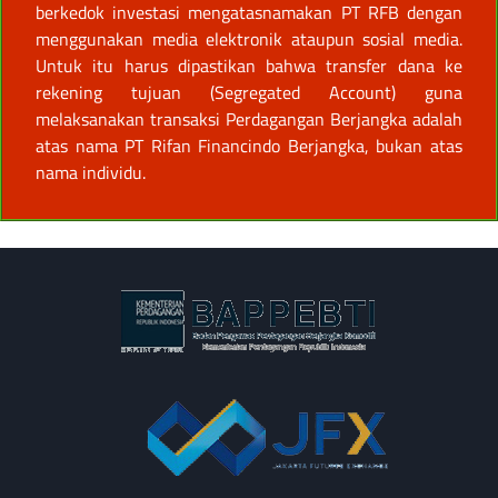
berkedok investasi mengatasnamakan PT RFB dengan
menggunakan media elektronik ataupun sosial media.
Untuk itu harus dipastikan bahwa transfer dana ke
rekening tujuan (Segregated Account) guna
melaksanakan transaksi Perdagangan Berjangka adalah
atas nama PT Rifan Financindo Berjangka, bukan atas
nama individu.