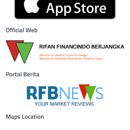
Official Web
Portal Berita
Maps Location