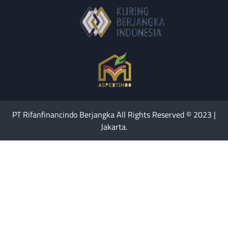
PT Rifanfinancindo Berjangka All Rights Reserved © 2023 |
Jakarta.