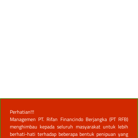
Perhatian!!!
Managemen PT. Rifan Financindo Berjangka (PT RFB)
menghimbau kepada seluruh masyarakat untuk lebih
berhati-hati terhadap beberapa bentuk penipuan yang