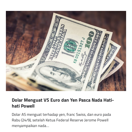
Dolar Menguat VS Euro dan Yen Pasca Nada Hati-
hati Powell
Dolar AS menguat terhadap yen, franc Swiss, dan euro pada
Rabu (24/9), setelah Ketua Federal Reserve Jerome Powell
menyampaikan nada…