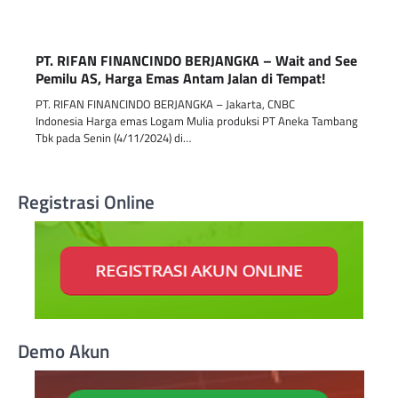
PT. RIFAN FINANCINDO BERJANGKA – Wait and See
Pemilu AS, Harga Emas Antam Jalan di Tempat!
PT. RIFAN FINANCINDO BERJANGKA – Jakarta, CNBC
Indonesia Harga emas Logam Mulia produksi PT Aneka Tambang
Tbk pada Senin (4/11/2024) di…
Registrasi Online
Demo Akun