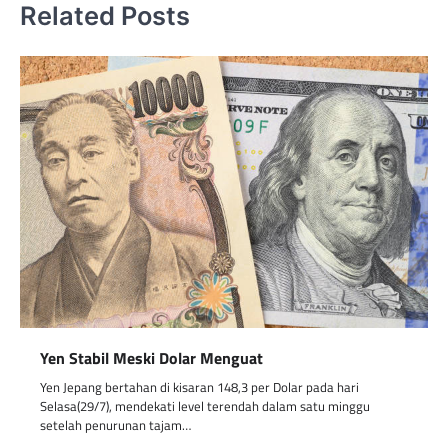
Related Posts
Yen Stabil Meski Dolar Menguat
Yen Jepang bertahan di kisaran 148,3 per Dolar pada hari
Selasa(29/7), mendekati level terendah dalam satu minggu
setelah penurunan tajam…