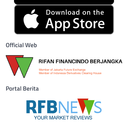
Official Web
Portal Berita