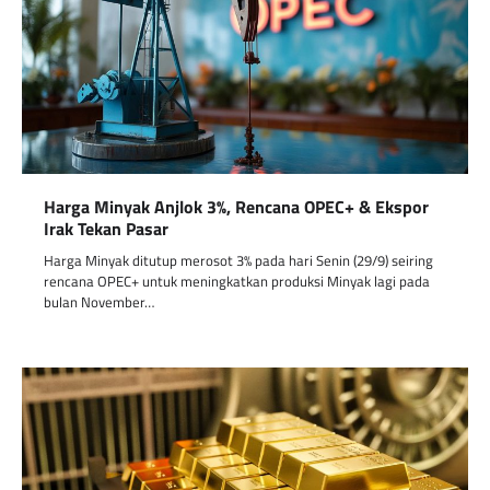
Harga Minyak Anjlok 3%, Rencana OPEC+ & Ekspor
Irak Tekan Pasar
Harga Minyak ditutup merosot 3% pada hari Senin (29/9) seiring
rencana OPEC+ untuk meningkatkan produksi Minyak lagi pada
bulan November…