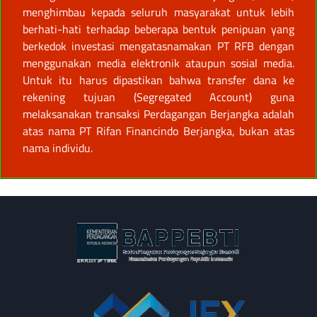
menghimbau kepada seluruh masyarakat untuk lebih
berhati-hati terhadap beberapa bentuk penipuan yang
berkedok investasi mengatasnamakan PT RFB dengan
menggunakan media elektronik ataupun sosial media.
Untuk itu harus dipastikan bahwa transfer dana ke
rekening tujuan (Segregated Account) guna
melaksanakan transaksi Perdagangan Berjangka adalah
atas nama PT Rifan Financindo Berjangka, bukan atas
nama individu.