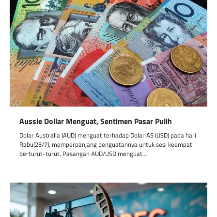
Aussie Dollar Menguat, Sentimen Pasar Pulih
Dolar Australia (AUD) menguat terhadap Dolar AS (USD) pada hari
Rabu(23/7), memperpanjang penguatannya untuk sesi keempat
berturut-turut. Pasangan AUD/USD menguat…