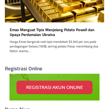
Emas Menguat Tipis Menjelang Pidato Powell dan
Upaya Perdamaian Ukraina
Harga Emas bergerak naik tipis mendekati $3.345 per ons pada
perdagangan Selasa (19/8), seiring pelaku Pasar menimbang dua
faktor utama:…
Registrasi Online