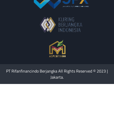
PT Rifanfinancindo Berjangka All Rights Reserved © 2023 |
Jakarta.