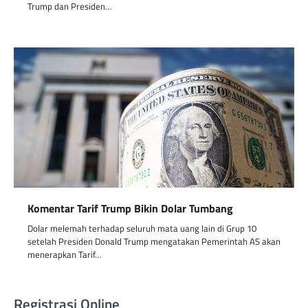
Trump dan Presiden…
Komentar Tarif Trump Bikin Dolar Tumbang
Dolar melemah terhadap seluruh mata uang lain di Grup 10
setelah Presiden Donald Trump mengatakan Pemerintah AS akan
menerapkan Tarif…
Registrasi Online