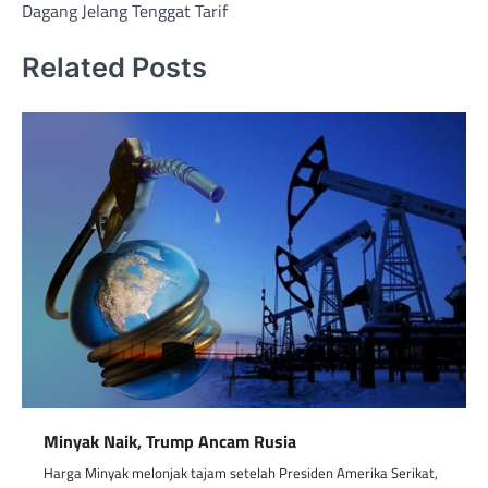
Dagang Jelang Tenggat Tarif
Related Posts
Minyak Naik, Trump Ancam Rusia
Harga Minyak melonjak tajam setelah Presiden Amerika Serikat,