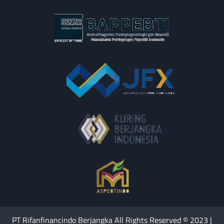
PT Rifanfinancindo Berjangka All Rights Reserved © 2023 |