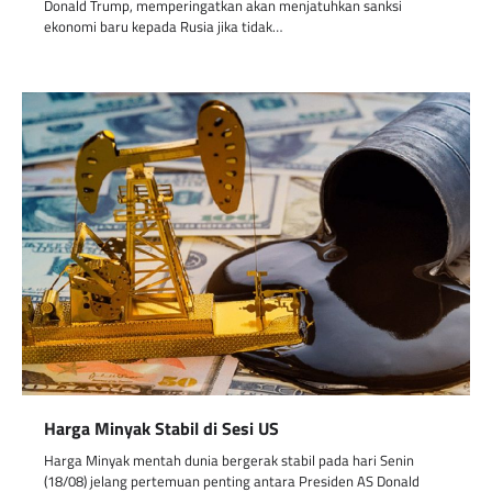
Donald Trump, memperingatkan akan menjatuhkan sanksi
ekonomi baru kepada Rusia jika tidak…
Harga Minyak Stabil di Sesi US
Harga Minyak mentah dunia bergerak stabil pada hari Senin
(18/08) jelang pertemuan penting antara Presiden AS Donald