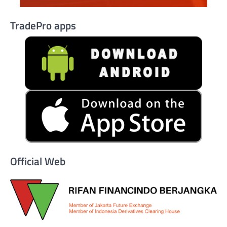
TradePro apps
Official Web