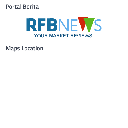
Portal Berita
Maps Location