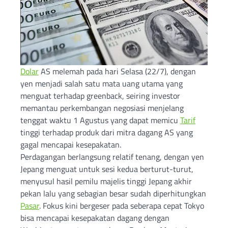
Dolar
AS melemah pada hari Selasa (22/7), dengan
yen menjadi salah satu mata uang utama yang
menguat terhadap greenback, seiring investor
memantau perkembangan negosiasi menjelang
tenggat waktu 1 Agustus yang dapat memicu
Tarif
tinggi terhadap produk dari mitra dagang AS yang
gagal mencapai kesepakatan.
Perdagangan berlangsung relatif tenang, dengan yen
Jepang menguat untuk sesi kedua berturut-turut,
menyusul hasil pemilu majelis tinggi Jepang akhir
pekan lalu yang sebagian besar sudah diperhitungkan
Pasar
. Fokus kini bergeser pada seberapa cepat Tokyo
bisa mencapai kesepakatan dagang dengan