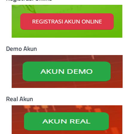
Demo Akun
Real Akun