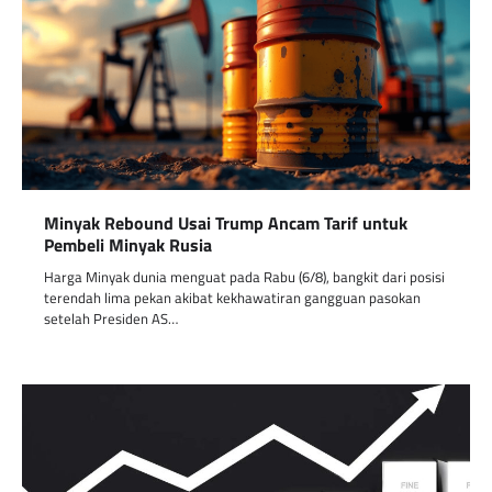
Minyak Rebound Usai Trump Ancam Tarif untuk
Pembeli Minyak Rusia
Harga Minyak dunia menguat pada Rabu (6/8), bangkit dari posisi
terendah lima pekan akibat kekhawatiran gangguan pasokan
setelah Presiden AS…