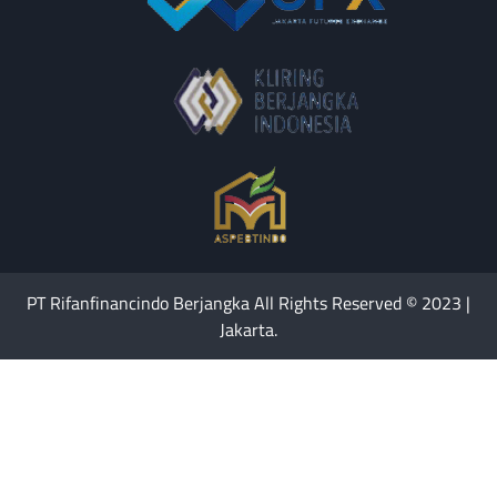
PT Rifanfinancindo Berjangka All Rights Reserved © 2023 |
Jakarta.