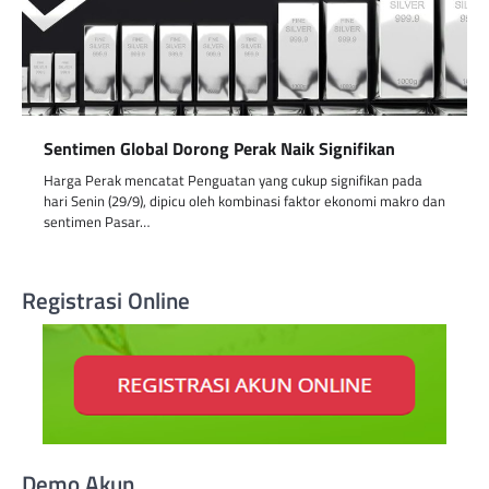
Sentimen Global Dorong Perak Naik Signifikan
Harga Perak mencatat Penguatan yang cukup signifikan pada
hari Senin (29/9), dipicu oleh kombinasi faktor ekonomi makro dan
sentimen Pasar…
Registrasi Online
Demo Akun