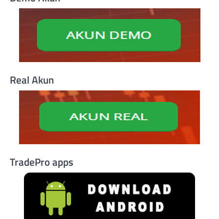
Real Akun
TradePro apps