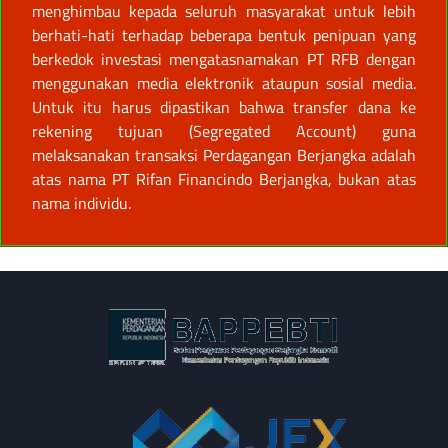
menghimbau kepada seluruh masyarakat untuk lebih
berhati-hati terhadap beberapa bentuk penipuan yang
berkedok investasi mengatasnamakan PT RFB dengan
menggunakan media elektronik ataupun sosial media.
Untuk itu harus dipastikan bahwa transfer dana ke
rekening tujuan (Segregated Account) guna
melaksanakan transaksi Perdagangan Berjangka adalah
atas nama PT Rifan Financindo Berjangka, bukan atas
nama individu.