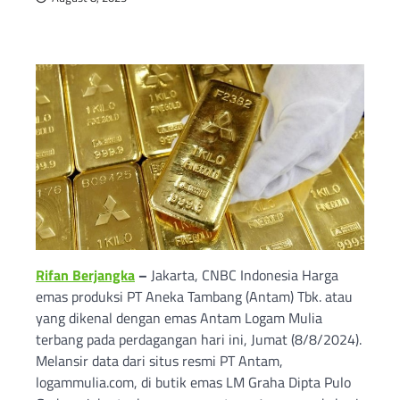
Rifan Berjangka
–
Jakarta, CNBC Indonesia Harga
emas produksi PT Aneka Tambang (Antam) Tbk. atau
yang dikenal dengan emas Antam Logam Mulia
terbang pada perdagangan hari ini, Jumat (8/8/2024).
Melansir data dari situs resmi PT Antam,
logammulia.com, di butik emas LM Graha Dipta Pulo