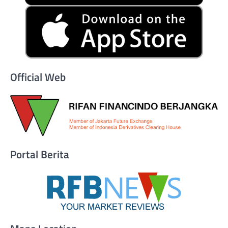
Official Web
Portal Berita