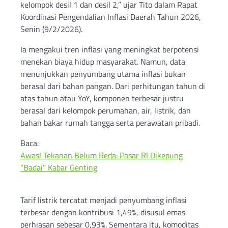
kelompok desil 1 dan desil 2,” ujar Tito dalam Rapat
Koordinasi Pengendalian Inflasi Daerah Tahun 2026,
Senin (9/2/2026).
Ia mengakui tren inflasi yang meningkat berpotensi
menekan biaya hidup masyarakat. Namun, data
menunjukkan penyumbang utama inflasi bukan
berasal dari bahan pangan. Dari perhitungan tahun di
atas tahun atau YoY, komponen terbesar justru
berasal dari kelompok perumahan, air, listrik, dan
bahan bakar rumah tangga serta perawatan pribadi.
Baca:
Awas! Tekanan Belum Reda: Pasar RI Dikepung
“Badai” Kabar Genting
Tarif listrik tercatat menjadi penyumbang inflasi
terbesar dengan kontribusi 1,49%, disusul emas
perhiasan sebesar 0,93%. Sementara itu, komoditas