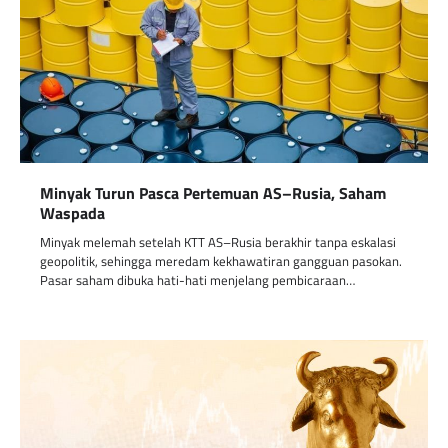
Minyak Turun Pasca Pertemuan AS–Rusia, Saham
Waspada
Minyak melemah setelah KTT AS–Rusia berakhir tanpa eskalasi
geopolitik, sehingga meredam kekhawatiran gangguan pasokan.
Pasar saham dibuka hati-hati menjelang pembicaraan…