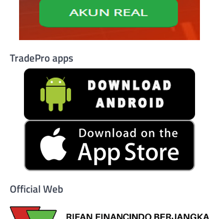
TradePro apps
Official Web