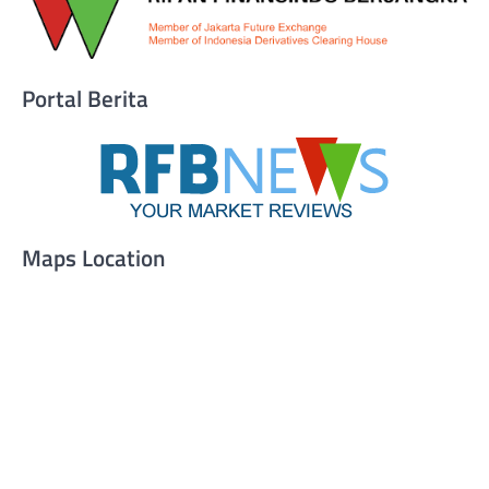
Portal Berita
Maps Location