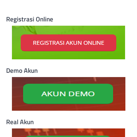
Registrasi Online
Demo Akun
Real Akun