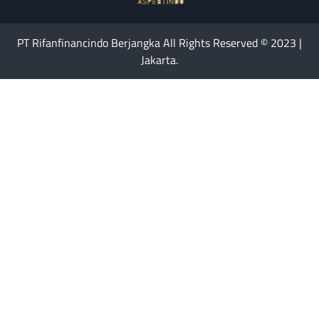
PT Rifanfinancindo Berjangka All Rights Reserved © 2023 |
Jakarta.