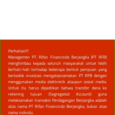
Perhatian!!!
Managemen PT. Rifan Financindo Berjangka (PT RFB)
menghimbau kepada seluruh masyarakat untuk lebih
berhati-hati terhadap beberapa bentuk penipuan yang
berkedok investasi mengatasnamakan PT RFB dengan
menggunakan media elektronik ataupun sosial media.
Untuk itu harus dipastikan bahwa transfer dana ke
rekening tujuan (Segregated Account) guna
melaksanakan transaksi Perdagangan Berjangka adalah
atas nama PT Rifan Financindo Berjangka, bukan atas
nama individu.