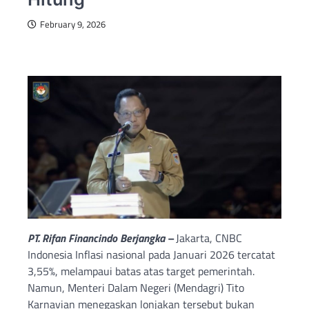
February 9, 2026
PT. Rifan Financindo Berjangka –
Jakarta, CNBC
Indonesia Inflasi nasional pada Januari 2026 tercatat
3,55%, melampaui batas atas target pemerintah.
Namun, Menteri Dalam Negeri (Mendagri) Tito
Karnavian menegaskan lonjakan tersebut bukan