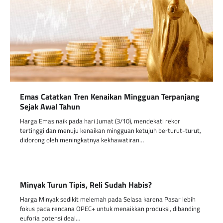
Emas Catatkan Tren Kenaikan Mingguan Terpanjang
Sejak Awal Tahun
Harga Emas naik pada hari Jumat (3/10), mendekati rekor
tertinggi dan menuju kenaikan mingguan ketujuh berturut-turut,
didorong oleh meningkatnya kekhawatiran…
Minyak Turun Tipis, Reli Sudah Habis?
Harga Minyak sedikit melemah pada Selasa karena Pasar lebih
fokus pada rencana OPEC+ untuk menaikkan produksi, dibanding
euforia potensi deal…