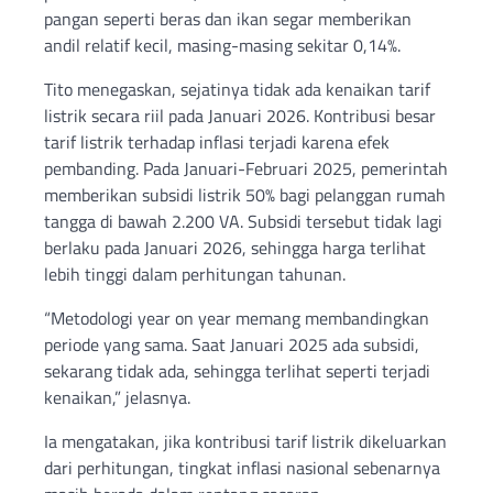
pangan seperti beras dan ikan segar memberikan
andil relatif kecil, masing-masing sekitar 0,14%.
Tito menegaskan, sejatinya tidak ada kenaikan tarif
listrik secara riil pada Januari 2026. Kontribusi besar
tarif listrik terhadap inflasi terjadi karena efek
pembanding. Pada Januari-Februari 2025, pemerintah
memberikan subsidi listrik 50% bagi pelanggan rumah
tangga di bawah 2.200 VA. Subsidi tersebut tidak lagi
berlaku pada Januari 2026, sehingga harga terlihat
lebih tinggi dalam perhitungan tahunan.
“Metodologi year on year memang membandingkan
periode yang sama. Saat Januari 2025 ada subsidi,
sekarang tidak ada, sehingga terlihat seperti terjadi
kenaikan,” jelasnya.
Ia mengatakan, jika kontribusi tarif listrik dikeluarkan
dari perhitungan, tingkat inflasi nasional sebenarnya