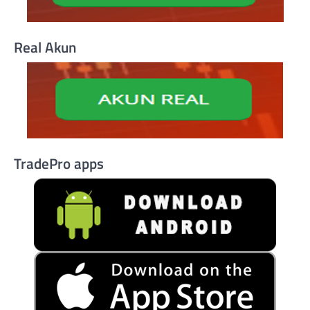
Real Akun
TradePro apps