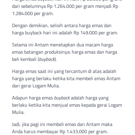
dari sebelumnya Rp 1.264.000 per gram menjadi Rp
1.284.000 per gram.
Dengan demikian, selisih antara harga emas dan
harga buyback hari ini adalah Rp 149.000 per gram.
Selama ini Antam menetapkan dua macam harga
emas batangan produksinya: harga emas dan harga
beli kembali (
buyback
).
Harga emas saat ini yang tercantum di atas adalah
harga yang berlaku ketika kita membeli emas Antam
dari gerai Logam Mulia.
Adapun harga emas
buyback
adalah harga yang
berlaku ketika kita menjual emas kepada gerai Logam
Mulia.
Jadi, jika pagi ini membeli emas dari Antam maka
Anda harus membayar Rp 1.433.000 per gram.