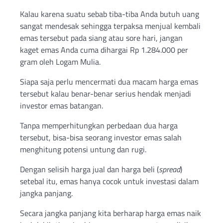
Kalau karena suatu sebab tiba-tiba Anda butuh uang
sangat mendesak sehingga terpaksa menjual kembali
emas tersebut pada siang atau sore hari, jangan
kaget emas Anda cuma dihargai Rp 1.284.000 per
gram oleh Logam Mulia.
Siapa saja perlu mencermati dua macam harga emas
tersebut kalau benar-benar serius hendak menjadi
investor emas batangan.
Tanpa memperhitungkan perbedaan dua harga
tersebut, bisa-bisa seorang investor emas salah
menghitung potensi untung dan rugi.
Dengan selisih harga jual dan harga beli (
spread
)
setebal itu, emas hanya cocok untuk investasi dalam
jangka panjang.
Secara jangka panjang kita berharap harga emas naik