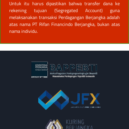
Untuk itu harus dipastikan bahwa transfer dana ke
rekening tujuan (Segregated Account) guna
melaksanakan transaksi Perdagangan Berjangka adalah
atas nama PT Rifan Financindo Berjangka, bukan atas
nama individu.