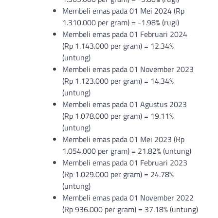
Membeli emas pada 01 Mei 2024 (Rp
1.310.000 per gram) = -1.98% (rugi)
Membeli emas pada 01 Februari 2024
(Rp 1.143.000 per gram) = 12.34%
(untung)
Membeli emas pada 01 November 2023
(Rp 1.123.000 per gram) = 14.34%
(untung)
Membeli emas pada 01 Agustus 2023
(Rp 1.078.000 per gram) = 19.11%
(untung)
Membeli emas pada 01 Mei 2023 (Rp
1.054.000 per gram) = 21.82% (untung)
Membeli emas pada 01 Februari 2023
(Rp 1.029.000 per gram) = 24.78%
(untung)
Membeli emas pada 01 November 2022
(Rp 936.000 per gram) = 37.18% (untung)