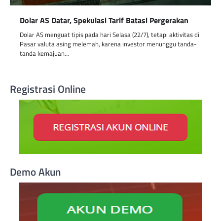
Dolar AS Datar, Spekulasi Tarif Batasi Pergerakan
Dolar AS menguat tipis pada hari Selasa (22/7), tetapi aktivitas di
Pasar valuta asing melemah, karena investor menunggu tanda-
tanda kemajuan…
Registrasi Online
Demo Akun