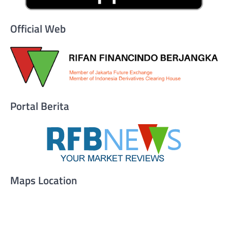
Official Web
Portal Berita
Maps Location