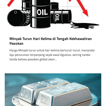
Minyak Turun Hari Kelima di Tengah Kekhawatiran
Pasokan
Harga Minyak turun untuk hari kelima berturut-turut, menandai
laju penurunan terpanjang sejak awal Agustus, seiring tanda-
tanda bahwa pasokan global akan…