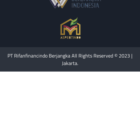
PT Rifanfinancindo Berjangka All Rights Reserved © 2023 |
Jakarta.