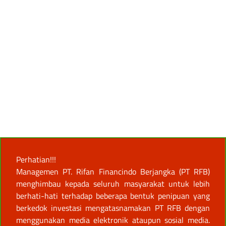
Perhatian!!!
Managemen PT. Rifan Financindo Berjangka (PT RFB)
menghimbau kepada seluruh masyarakat untuk lebih
berhati-hati terhadap beberapa bentuk penipuan yang
berkedok investasi mengatasnamakan PT RFB dengan
menggunakan media elektronik ataupun sosial media.