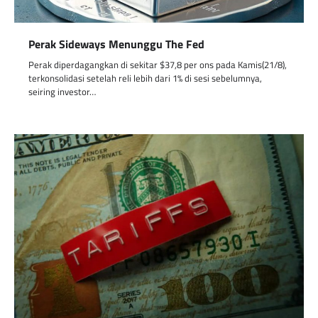
Perak Sideways Menunggu The Fed
Perak diperdagangkan di sekitar $37,8 per ons pada Kamis(21/8),
terkonsolidasi setelah reli lebih dari 1% di sesi sebelumnya,
seiring investor…