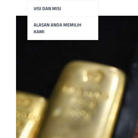
VISI DAN MISI
ALASAN ANDA MEMILIH
KAMI