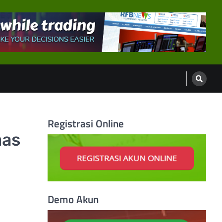
Registrasi Online
mas
Demo Akun