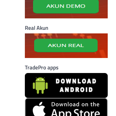
Real Akun
TradePro apps