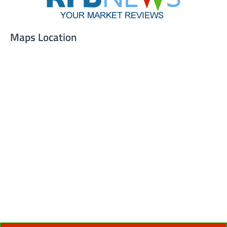
Maps Location