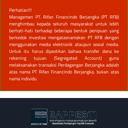
Perhatian!!!
Managemen PT. Rifan Financindo Berjangka (PT RFB)
menghimbau kepada seluruh masyarakat untuk lebih
berhati-hati terhadap beberapa bentuk penipuan yang
berkedok investasi mengatasnamakan PT RFB dengan
menggunakan media elektronik ataupun sosial media.
Untuk itu harus dipastikan bahwa transfer dana ke
rekening tujuan (Segregated Account) guna
melaksanakan transaksi Perdagangan Berjangka adalah
atas nama PT Rifan Financindo Berjangka, bukan atas
nama individu.