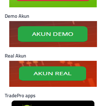
Demo Akun
Real Akun
TradePro apps