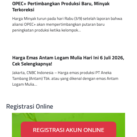
OPEC+ Pertimbangkan Produksi Baru, Minyak
Terkoreksi
Harga Minyak turun pada hari Rabu (3/9) setelah laporan bahwa
aliansi OPEC+ akan mempertimbangkan putaran baru
peningkatan produksi ketika kelompok…
Harga Emas Antam Logam Mulia Hari Ini 6 Juli 2026,
Cek Selengkapnya!
Jakarta, CNBC Indonesia – Harga emas produksi PT Aneka
Tambang (Antam) Tbk. atau yang dikenal dengan emas Antam
Logam Mulia…
Registrasi Online