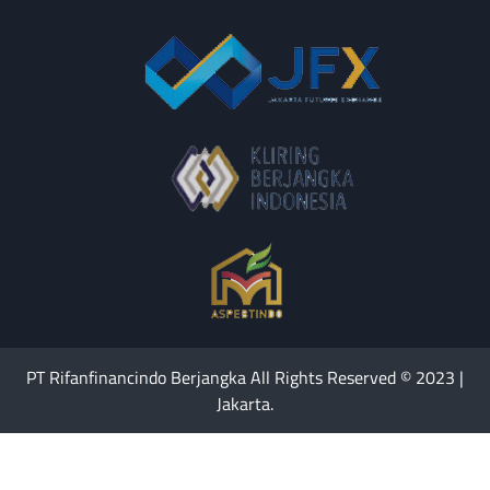
PT Rifanfinancindo Berjangka All Rights Reserved © 2023 |
Jakarta.