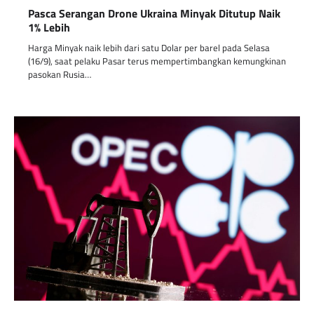
Pasca Serangan Drone Ukraina Minyak Ditutup Naik
1% Lebih
Harga Minyak naik lebih dari satu Dolar per barel pada Selasa
(16/9), saat pelaku Pasar terus mempertimbangkan kemungkinan
pasokan Rusia…