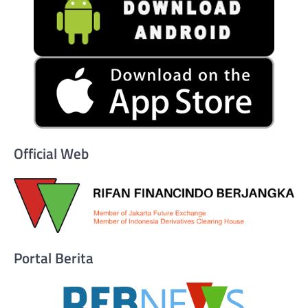
Official Web
Portal Berita