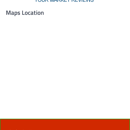
Maps Location