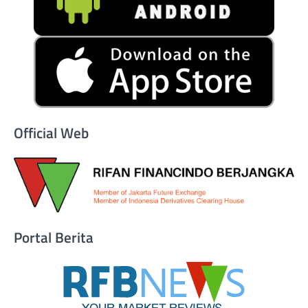
Official Web
Portal Berita