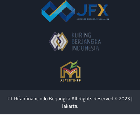
PT Rifanfinancindo Berjangka All Rights Reserved © 2023 |
Jakarta.