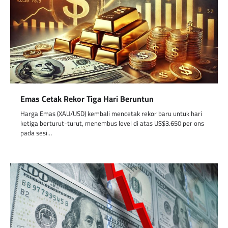
Emas Cetak Rekor Tiga Hari Beruntun
Harga Emas (XAU/USD) kembali mencetak rekor baru untuk hari
ketiga berturut-turut, menembus level di atas US$3.650 per ons
pada sesi…