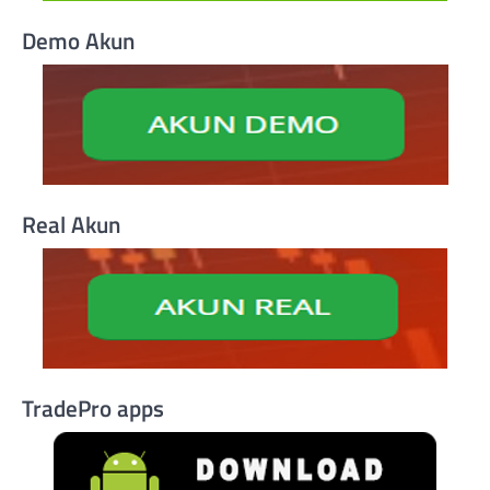
Demo Akun
Real Akun
TradePro apps