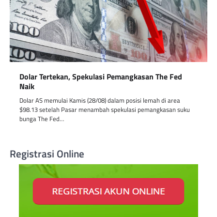
Dolar Tertekan, Spekulasi Pemangkasan The Fed
Naik
Dolar AS memulai Kamis (28/08) dalam posisi lemah di area
$98.13 setelah Pasar menambah spekulasi pemangkasan suku
bunga The Fed…
Registrasi Online