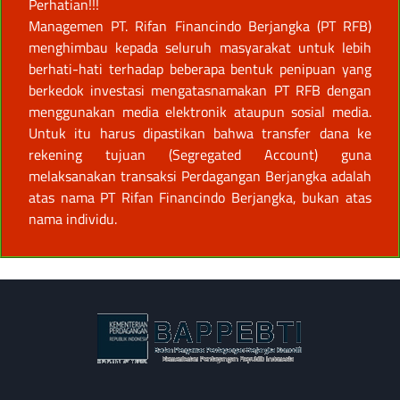
Perhatian!!!
Managemen PT. Rifan Financindo Berjangka (PT RFB)
menghimbau kepada seluruh masyarakat untuk lebih
berhati-hati terhadap beberapa bentuk penipuan yang
berkedok investasi mengatasnamakan PT RFB dengan
menggunakan media elektronik ataupun sosial media.
Untuk itu harus dipastikan bahwa transfer dana ke
rekening tujuan (Segregated Account) guna
melaksanakan transaksi Perdagangan Berjangka adalah
atas nama PT Rifan Financindo Berjangka, bukan atas
nama individu.