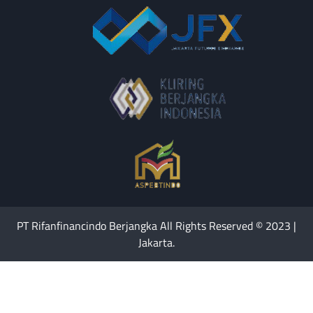
PT Rifanfinancindo Berjangka All Rights Reserved © 2023 |
Jakarta.