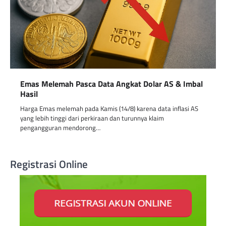
Emas Melemah Pasca Data Angkat Dolar AS & Imbal
Hasil
Harga Emas melemah pada Kamis (14/8) karena data inflasi AS
yang lebih tinggi dari perkiraan dan turunnya klaim
pengangguran mendorong…
Registrasi Online