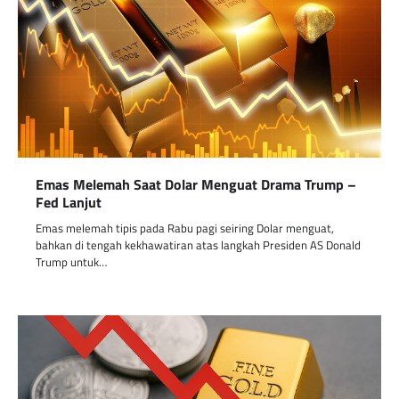
Emas Melemah Saat Dolar Menguat Drama Trump –
Fed Lanjut
Emas melemah tipis pada Rabu pagi seiring Dolar menguat,
bahkan di tengah kekhawatiran atas langkah Presiden AS Donald
Trump untuk…