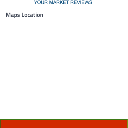
Maps Location