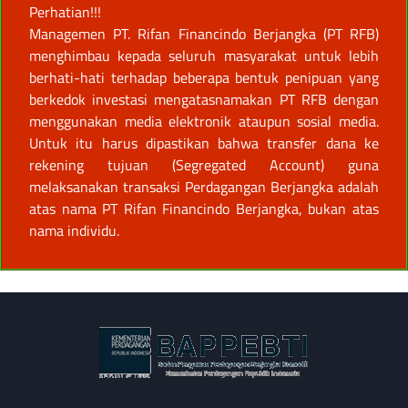
Perhatian!!!
Managemen PT. Rifan Financindo Berjangka (PT RFB)
menghimbau kepada seluruh masyarakat untuk lebih
berhati-hati terhadap beberapa bentuk penipuan yang
berkedok investasi mengatasnamakan PT RFB dengan
menggunakan media elektronik ataupun sosial media.
Untuk itu harus dipastikan bahwa transfer dana ke
rekening tujuan (Segregated Account) guna
melaksanakan transaksi Perdagangan Berjangka adalah
atas nama PT Rifan Financindo Berjangka, bukan atas
nama individu.