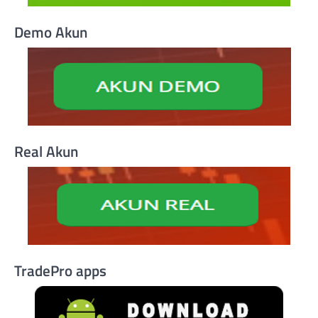
Demo Akun
Real Akun
TradePro apps