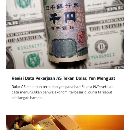
Revisi Data Pekerjaan AS Tekan Dolar, Yen Menguat
Dolar AS melemah terhadap yen pada hari Selasa (9/9) setelah
data menunjukkan bahwa ekonomi terbesar di dunia tersebut
kehilangan hampir…