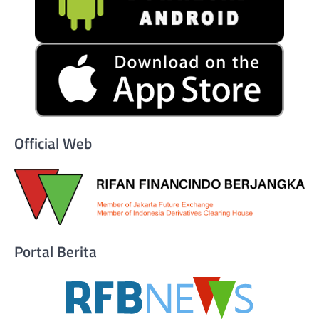
Official Web
Portal Berita