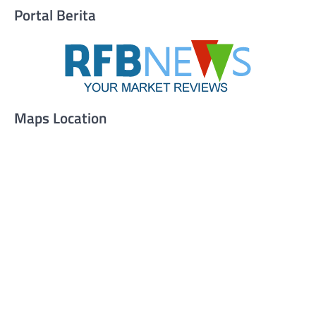
Portal Berita
Maps Location