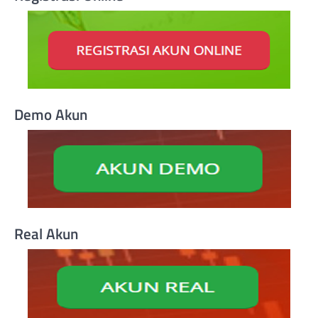
Demo Akun
Real Akun