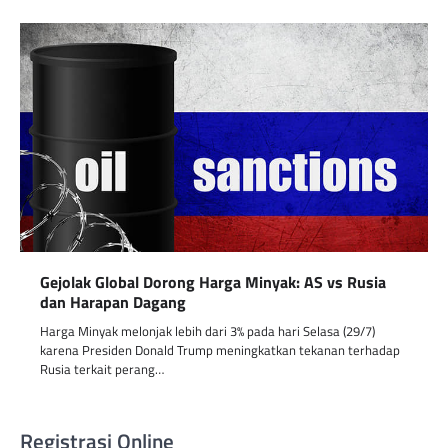
Gejolak Global Dorong Harga Minyak: AS vs Rusia
dan Harapan Dagang
Harga Minyak melonjak lebih dari 3% pada hari Selasa (29/7)
karena Presiden Donald Trump meningkatkan tekanan terhadap
Rusia terkait perang…
Registrasi Online