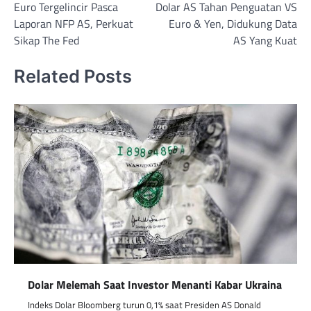
Euro Tergelincir Pasca
Dolar AS Tahan Penguatan VS
navigation
Laporan NFP AS, Perkuat
Euro & Yen, Didukung Data
Sikap The Fed
AS Yang Kuat
Related Posts
Dolar Melemah Saat Investor Menanti Kabar Ukraina
Indeks Dolar Bloomberg turun 0,1% saat Presiden AS Donald