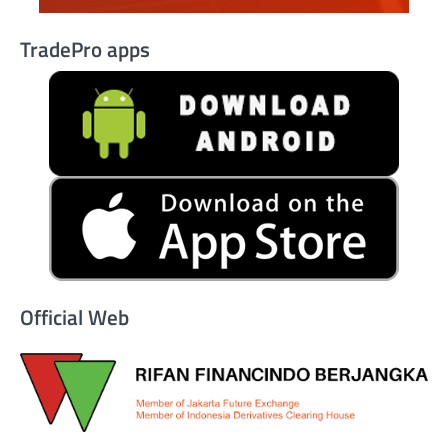
TradePro apps
Official Web