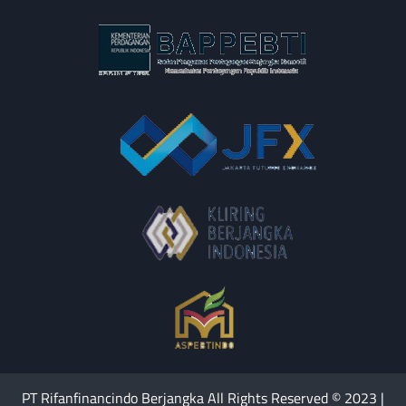
PT Rifanfinancindo Berjangka All Rights Reserved © 2023 |