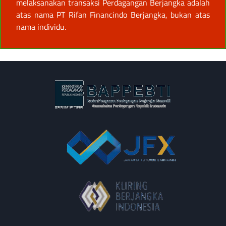
melaksanakan transaksi Perdagangan Berjangka adalah
atas nama PT Rifan Financindo Berjangka, bukan atas
nama individu.