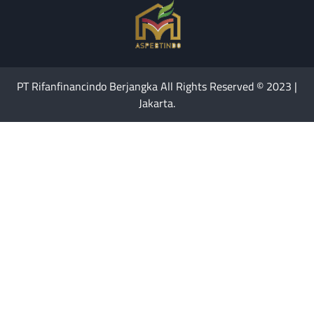
PT Rifanfinancindo Berjangka All Rights Reserved © 2023 |
Jakarta.