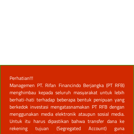
Perhatian!!!
Managemen PT. Rifan Financindo Berjangka (PT RFB)
menghimbau kepada seluruh masyarakat untuk lebih
berhati-hati terhadap beberapa bentuk penipuan yang
berkedok investasi mengatasnamakan PT RFB dengan
menggunakan media elektronik ataupun sosial media.
Untuk itu harus dipastikan bahwa transfer dana ke
rekening tujuan (Segregated Account) guna