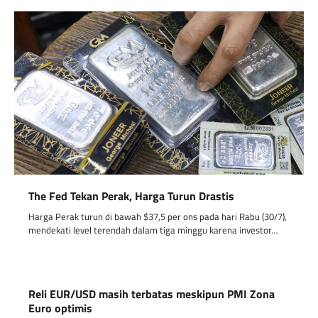
The Fed Tekan Perak, Harga Turun Drastis
Harga Perak turun di bawah $37,5 per ons pada hari Rabu (30/7),
mendekati level terendah dalam tiga minggu karena investor…
Reli EUR/USD masih terbatas meskipun PMI Zona
Euro optimis