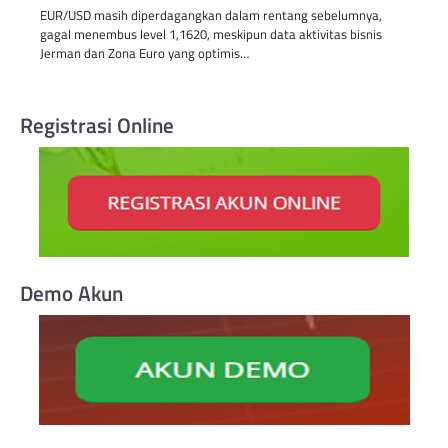
EUR/USD masih diperdagangkan dalam rentang sebelumnya,
gagal menembus level 1,1620, meskipun data aktivitas bisnis
Jerman dan Zona Euro yang optimis…
Registrasi Online
Demo Akun