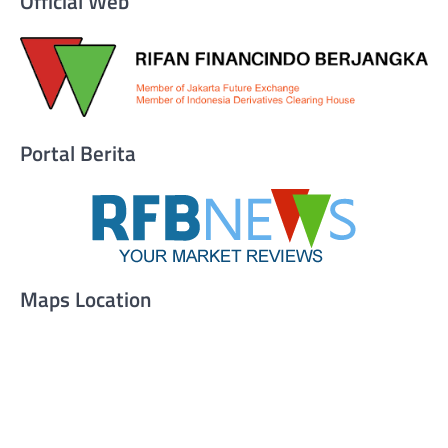
Official Web
Portal Berita
Maps Location