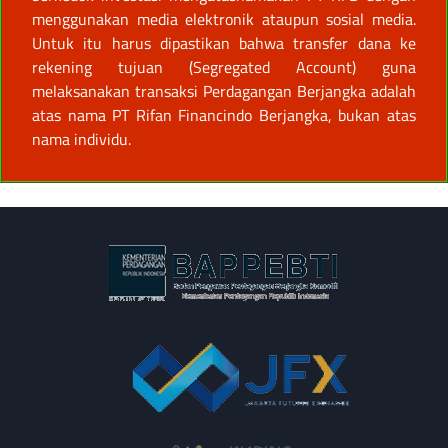
menggunakan media elektronik ataupun sosial media.
Untuk itu harus dipastikan bahwa transfer dana ke
rekening tujuan (Segregated Account) guna
melaksanakan transaksi Perdagangan Berjangka adalah
atas nama PT Rifan Financindo Berjangka, bukan atas
nama individu.