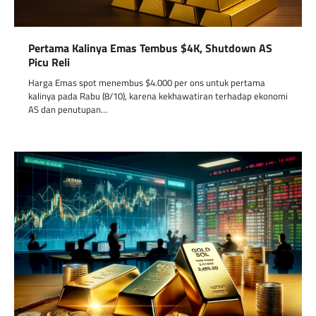
Pertama Kalinya Emas Tembus $4K, Shutdown AS
Picu Reli
Harga Emas spot menembus $4.000 per ons untuk pertama
kalinya pada Rabu (8/10), karena kekhawatiran terhadap ekonomi
AS dan penutupan…