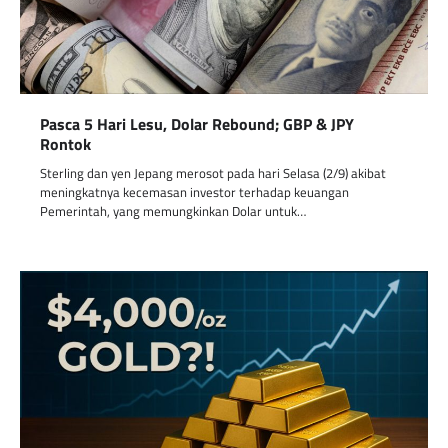
Pasca 5 Hari Lesu, Dolar Rebound; GBP & JPY
Rontok
Sterling dan yen Jepang merosot pada hari Selasa (2/9) akibat
meningkatnya kecemasan investor terhadap keuangan
Pemerintah, yang memungkinkan Dolar untuk…