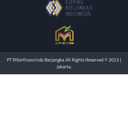
PT Rifanfinancindo Berjangka All Rights Reserved © 2023 |
Jakarta.