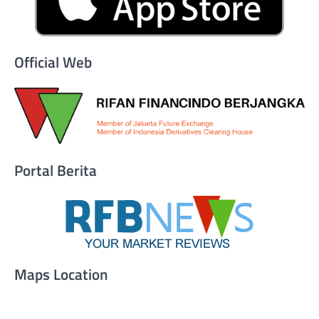
Official Web
Portal Berita
Maps Location