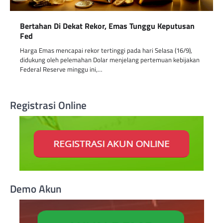
Bertahan Di Dekat Rekor, Emas Tunggu Keputusan
Fed
Harga Emas mencapai rekor tertinggi pada hari Selasa (16/9),
didukung oleh pelemahan Dolar menjelang pertemuan kebijakan
Federal Reserve minggu ini,…
Registrasi Online
Demo Akun