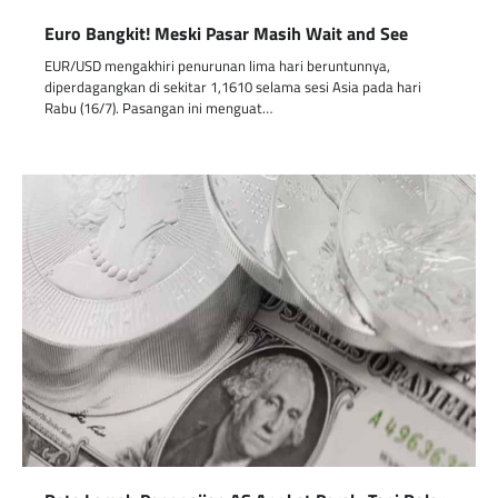
Euro Bangkit! Meski Pasar Masih Wait and See
EUR/USD mengakhiri penurunan lima hari beruntunnya,
diperdagangkan di sekitar 1,1610 selama sesi Asia pada hari
Rabu (16/7). Pasangan ini menguat…