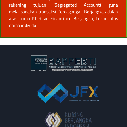
rekening tujuan (Segregated Account) guna
melaksanakan transaksi Perdagangan Berjangka adalah
atas nama PT Rifan Financindo Berjangka, bukan atas
nama individu.