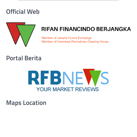
Official Web
Portal Berita
Maps Location