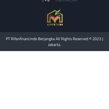
PT Rifanfinancindo Berjangka All Rights Reserved © 2023 |
Jakarta.