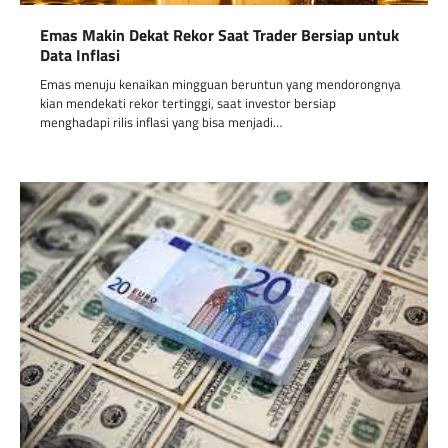
Emas Makin Dekat Rekor Saat Trader Bersiap untuk
Data Inflasi
Emas menuju kenaikan mingguan beruntun yang mendorongnya
kian mendekati rekor tertinggi, saat investor bersiap
menghadapi rilis inflasi yang bisa menjadi…