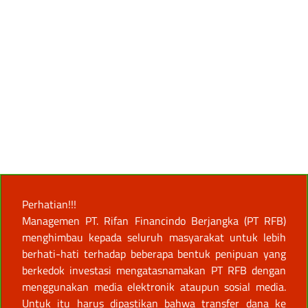
Perhatian!!!
Managemen PT. Rifan Financindo Berjangka (PT RFB)
menghimbau kepada seluruh masyarakat untuk lebih
berhati-hati terhadap beberapa bentuk penipuan yang
berkedok investasi mengatasnamakan PT RFB dengan
menggunakan media elektronik ataupun sosial media.
Untuk itu harus dipastikan bahwa transfer dana ke