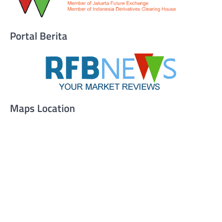
Portal Berita
Maps Location