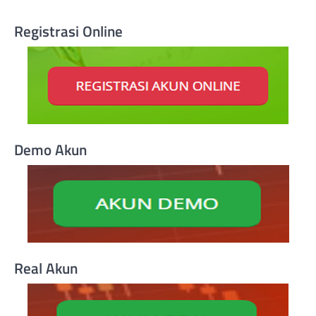
Registrasi Online
Demo Akun
Real Akun