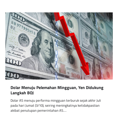
Dolar Menuju Pelemahan Mingguan, Yen Didukung
Langkah BOJ
Dolar AS menuju performa mingguan terburuk sejak akhir Juli
pada hari Jumat (3/10), seiring meningkatnya ketidakpastian
akibat penutupan pemerintahan AS.…