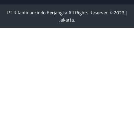
PT Rifanfinancindo Berjangka All Rights Reserved © 2023 |
Jakarta.