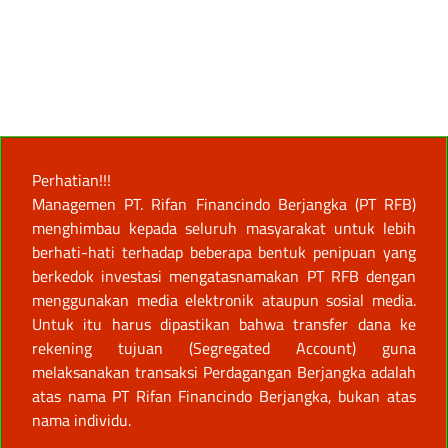
Perhatian!!!
Managemen PT. Rifan Financindo Berjangka (PT RFB)
menghimbau kepada seluruh masyarakat untuk lebih
berhati-hati terhadap beberapa bentuk penipuan yang
berkedok investasi mengatasnamakan PT RFB dengan
menggunakan media elektronik ataupun sosial media.
Untuk itu harus dipastikan bahwa transfer dana ke
rekening tujuan (Segregated Account) guna
melaksanakan transaksi Perdagangan Berjangka adalah
atas nama PT Rifan Financindo Berjangka, bukan atas
nama individu.