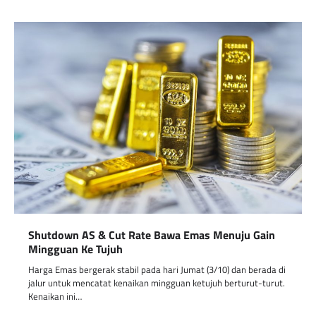
Shutdown AS & Cut Rate Bawa Emas Menuju Gain
Mingguan Ke Tujuh
Harga Emas bergerak stabil pada hari Jumat (3/10) dan berada di
jalur untuk mencatat kenaikan mingguan ketujuh berturut-turut.
Kenaikan ini…