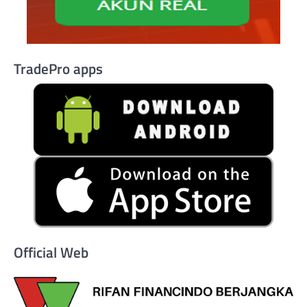
TradePro apps
Official Web