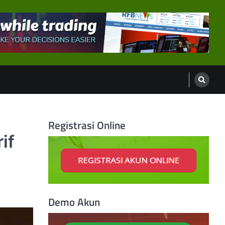
Registrasi Online
if
Demo Akun