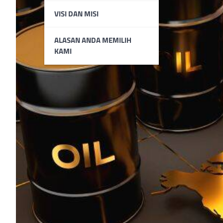
VISI DAN MISI
ALASAN ANDA MEMILIH
KAMI