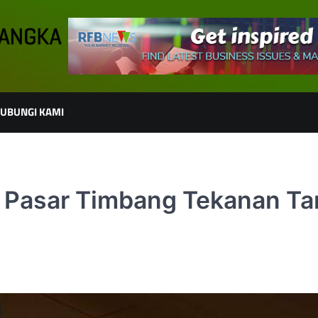
UBUNGI KAMI
! Pasar Timbang Tekanan Tar