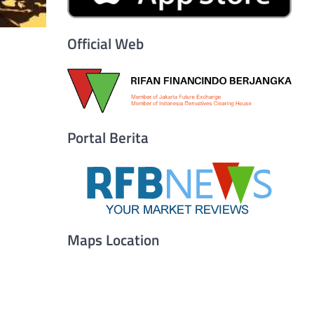
Official Web
Portal Berita
Maps Location