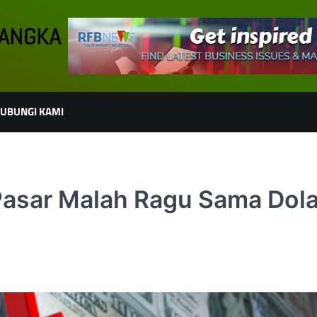
UBUNGI KAMI
 Pasar Malah Ragu Sama Dola