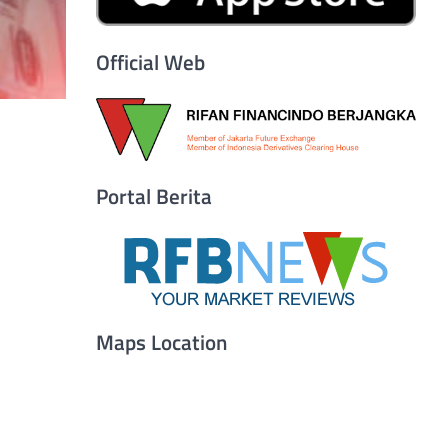
Official Web
Portal Berita
Maps Location