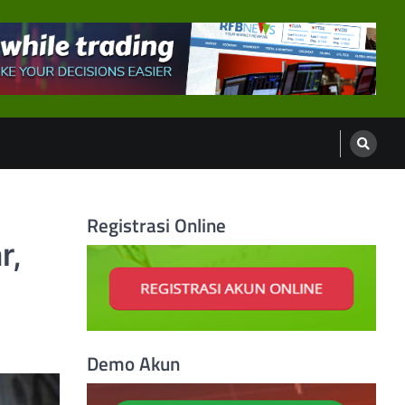
Registrasi Online
r,
Demo Akun