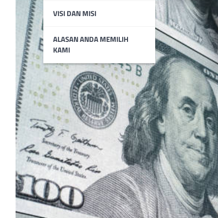
VISI DAN MISI
ALASAN ANDA MEMILIH
KAMI