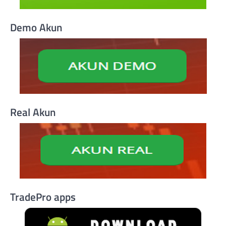
Demo Akun
Real Akun
TradePro apps