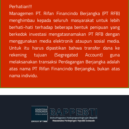
Perhatian!!!
Managemen PT. Rifan Financindo Berjangka (PT RFB)
menghimbau kepada seluruh masyarakat untuk lebih
berhati-hati terhadap beberapa bentuk penipuan yang
berkedok investasi mengatasnamakan PT RFB dengan
menggunakan media elektronik ataupun sosial media.
Untuk itu harus dipastikan bahwa transfer dana ke
rekening tujuan (Segregated Account) guna
melaksanakan transaksi Perdagangan Berjangka adalah
atas nama PT Rifan Financindo Berjangka, bukan atas
nama individu.