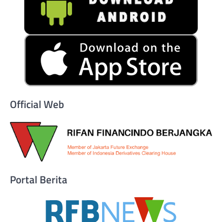
Official Web
Portal Berita