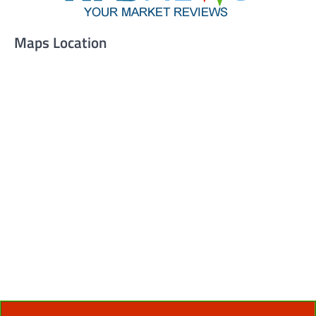
Maps Location