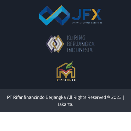
PT Rifanfinancindo Berjangka All Rights Reserved © 2023 |
Jakarta.