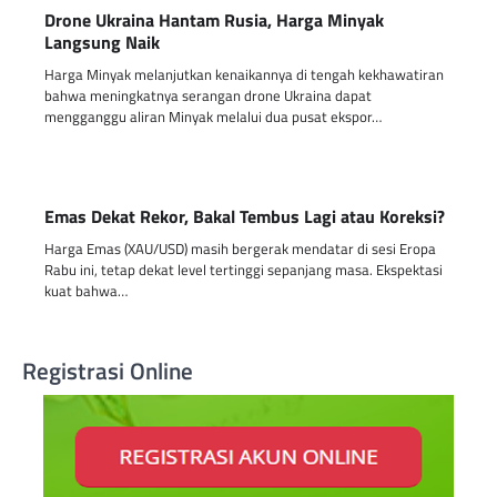
Drone Ukraina Hantam Rusia, Harga Minyak
Langsung Naik
Harga Minyak melanjutkan kenaikannya di tengah kekhawatiran
bahwa meningkatnya serangan drone Ukraina dapat
mengganggu aliran Minyak melalui dua pusat ekspor…
Emas Dekat Rekor, Bakal Tembus Lagi atau Koreksi?
Harga Emas (XAU/USD) masih bergerak mendatar di sesi Eropa
Rabu ini, tetap dekat level tertinggi sepanjang masa. Ekspektasi
kuat bahwa…
Registrasi Online