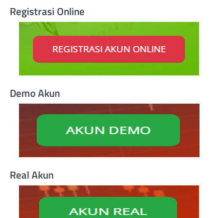
Registrasi Online
Demo Akun
Real Akun