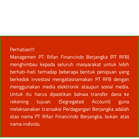
Perhatian!!!
Managemen PT. Rifan Financindo Berjangka (PT RFB)
menghimbau kepada seluruh masyarakat untuk lebih
berhati-hati terhadap beberapa bentuk penipuan yang
berkedok investasi mengatasnamakan PT RFB dengan
menggunakan media elektronik ataupun sosial media.
Untuk itu harus dipastikan bahwa transfer dana ke
rekening tujuan (Segregated Account) guna
melaksanakan transaksi Perdagangan Berjangka adalah
atas nama PT Rifan Financindo Berjangka, bukan atas
nama individu.