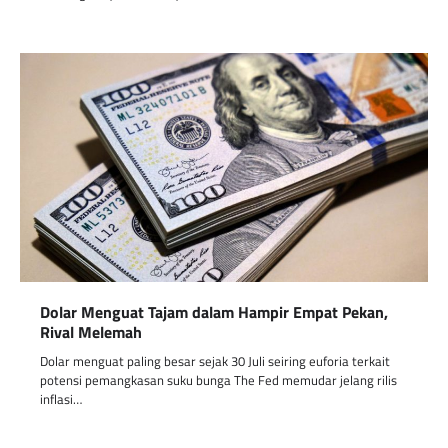
Dolar Menguat Tajam dalam Hampir Empat Pekan,
Rival Melemah
Dolar menguat paling besar sejak 30 Juli seiring euforia terkait
potensi pemangkasan suku bunga The Fed memudar jelang rilis
inflasi…