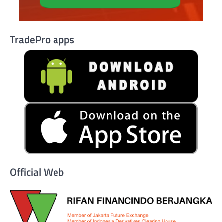
TradePro apps
Official Web