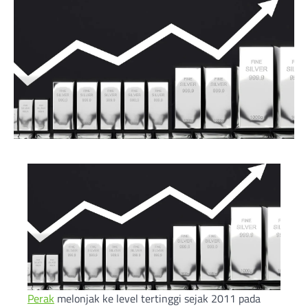
Perak
melonjak ke level tertinggi sejak 2011 pada