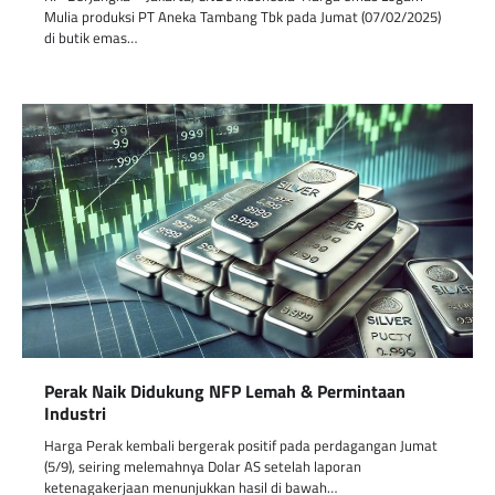
Mulia produksi PT Aneka Tambang Tbk pada Jumat (07/02/2025)
di butik emas…
Perak Naik Didukung NFP Lemah & Permintaan
Industri
Harga Perak kembali bergerak positif pada perdagangan Jumat
(5/9), seiring melemahnya Dolar AS setelah laporan
ketenagakerjaan menunjukkan hasil di bawah…