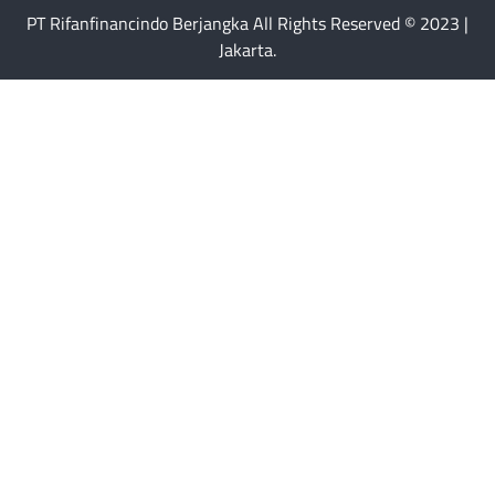
PT Rifanfinancindo Berjangka All Rights Reserved © 2023 |
Jakarta.