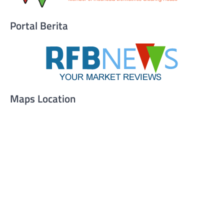
Portal Berita
Maps Location