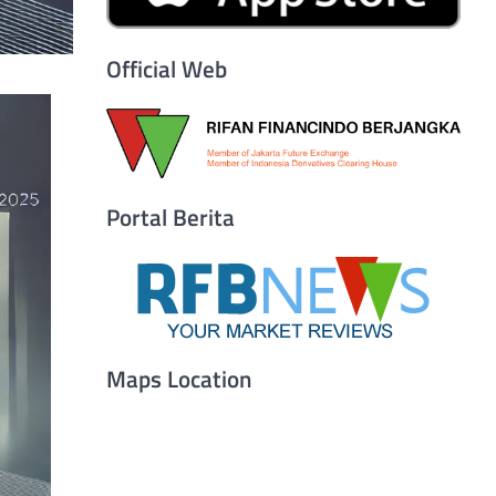
Official Web
Portal Berita
Maps Location