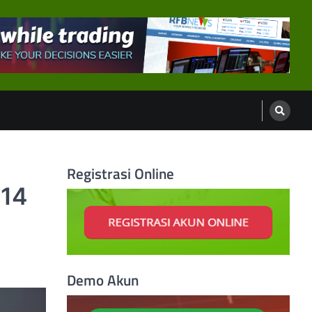
Registrasi Online
 14
Demo Akun