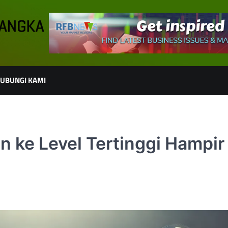
UBUNGI KAMI
n ke Level Tertinggi Hampir