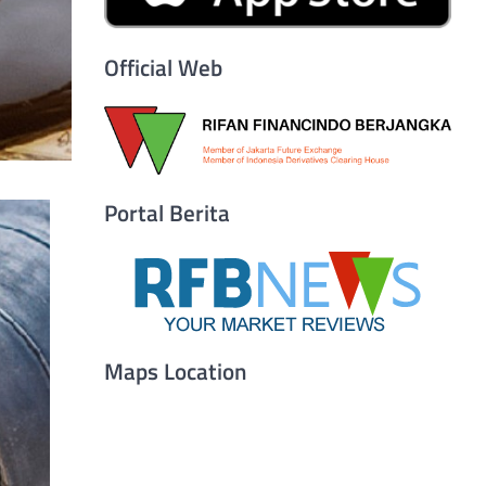
Official Web
Portal Berita
Maps Location