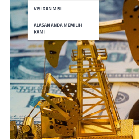
VISI DAN MISI
ALASAN ANDA MEMILIH
KAMI