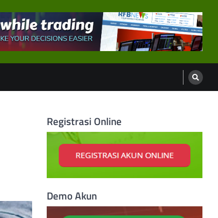
Registrasi Online
Demo Akun