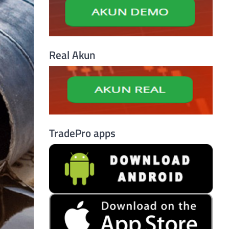
Real Akun
TradePro apps