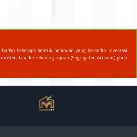
rhadap beberapa bentuk penipuan yang berkedok investasi
ansfer dana ke rekening tujuan (Segregated Account) guna
.