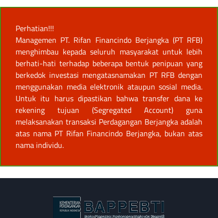
Perhatian!!!
Managemen PT. Rifan Financindo Berjangka (PT RFB)
menghimbau kepada seluruh masyarakat untuk lebih
berhati-hati terhadap beberapa bentuk penipuan yang
berkedok investasi mengatasnamakan PT RFB dengan
menggunakan media elektronik ataupun sosial media.
Untuk itu harus dipastikan bahwa transfer dana ke
rekening tujuan (Segregated Account) guna
melaksanakan transaksi Perdagangan Berjangka adalah
atas nama PT Rifan Financindo Berjangka, bukan atas
nama individu.