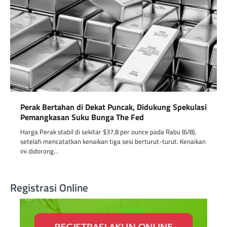
Perak Bertahan di Dekat Puncak, Didukung Spekulasi
Pemangkasan Suku Bunga The Fed
Harga Perak stabil di sekitar $37,8 per ounce pada Rabu (6/8),
setelah mencatatkan kenaikan tiga sesi berturut-turut. Kenaikan
ini didorong…
Registrasi Online