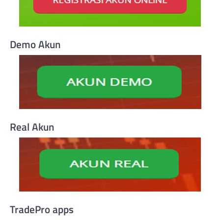
Demo Akun
Real Akun
TradePro apps