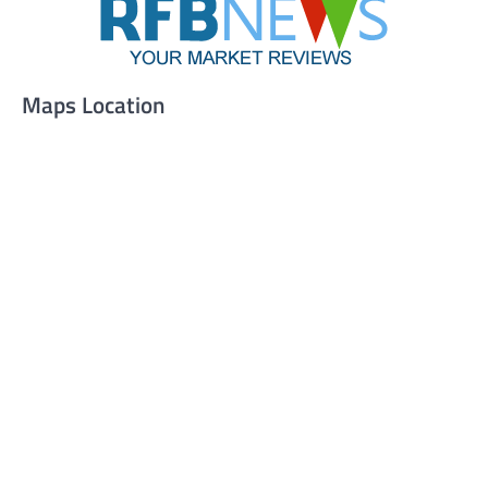
Maps Location