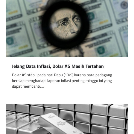
Jelang Data Inflasi, Dolar AS Masih Tertahan
Dolar AS stabil pada hari Rabu (10/9) karena para pedagang
bersiap menghadapi laporan inflasi penting minggu ini yang
dapat membantu…