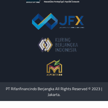
PT Rifanfinancindo Berjangka All Rights Reserved © 2023 |
Jakarta.