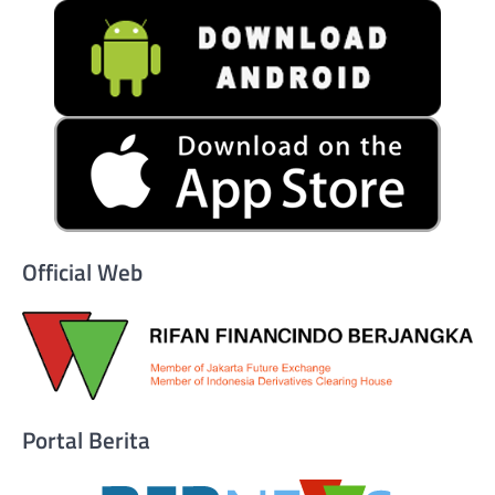
Official Web
Portal Berita