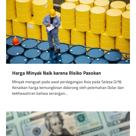
Harga Minyak Naik karena Risiko Pasokan
Minyak menguat pada awal perdagangan Asia pada Selasa (2/9).
Kenaikan harga kemungkinan didorong oleh pelemahan Dolar dan
kekhawatiran bahwa serangan…