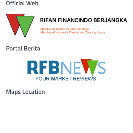
Official Web
Portal Berita
Maps Location