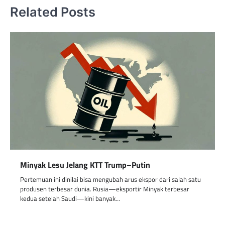
Related Posts
Minyak Lesu Jelang KTT Trump–Putin
Pertemuan ini dinilai bisa mengubah arus ekspor dari salah satu
produsen terbesar dunia. Rusia—eksportir Minyak terbesar
kedua setelah Saudi—kini banyak…