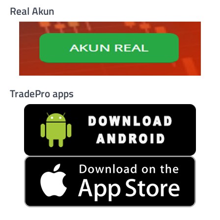
Real Akun
TradePro apps