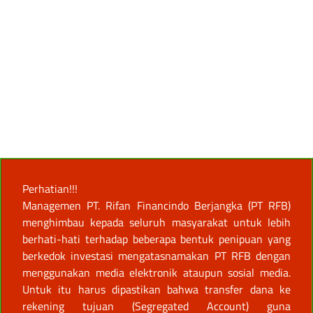
Perhatian!!!
Managemen PT. Rifan Financindo Berjangka (PT RFB)
menghimbau kepada seluruh masyarakat untuk lebih
berhati-hati terhadap beberapa bentuk penipuan yang
berkedok investasi mengatasnamakan PT RFB dengan
menggunakan media elektronik ataupun sosial media.
Untuk itu harus dipastikan bahwa transfer dana ke
rekening tujuan (Segregated Account) guna