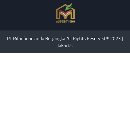
PT Rifanfinancindo Berjangka All Rights Reserved © 2023 |
Jakarta.