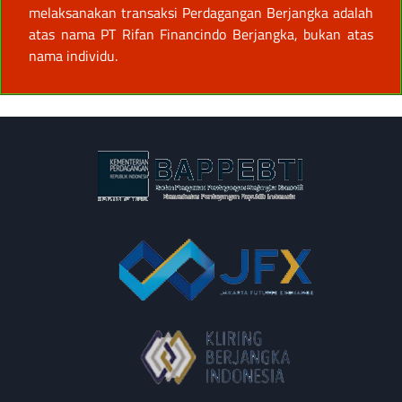
melaksanakan transaksi Perdagangan Berjangka adalah
atas nama PT Rifan Financindo Berjangka, bukan atas
nama individu.