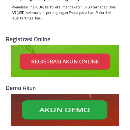
Poundsterling (GBP) terkoreksi mendekati 1,3700 terhadap Dolar
AS (USD) selama sesi perdagangan Eropa pada hari Rabu dari
level tertinggi baru…
Registrasi Online
Demo Akun