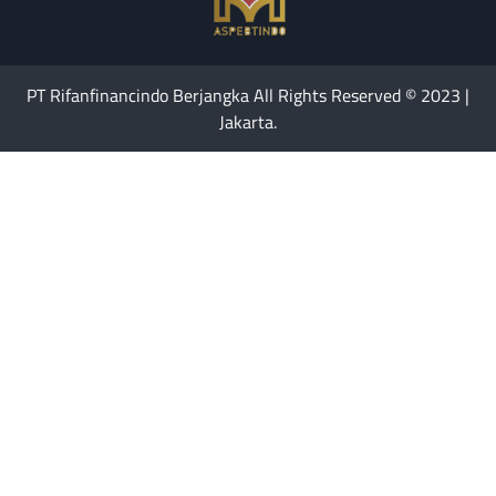
PT Rifanfinancindo Berjangka All Rights Reserved © 2023 |
Jakarta.