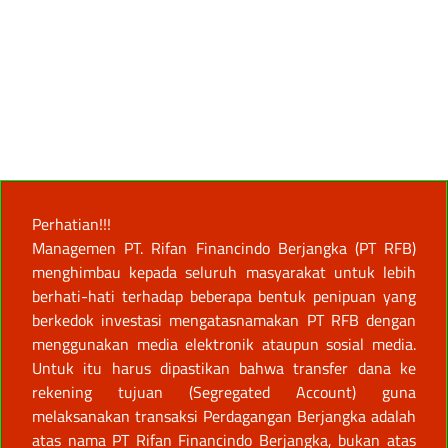
Perhatian!!!
Managemen PT. Rifan Financindo Berjangka (PT RFB)
menghimbau kepada seluruh masyarakat untuk lebih
berhati-hati terhadap beberapa bentuk penipuan yang
berkedok investasi mengatasnamakan PT RFB dengan
menggunakan media elektronik ataupun sosial media.
Untuk itu harus dipastikan bahwa transfer dana ke
rekening tujuan (Segregated Account) guna
melaksanakan transaksi Perdagangan Berjangka adalah
atas nama PT Rifan Financindo Berjangka, bukan atas