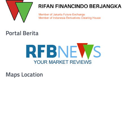
Portal Berita
Maps Location