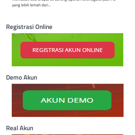
yang lebih lemah dari…
Registrasi Online
Demo Akun
Real Akun