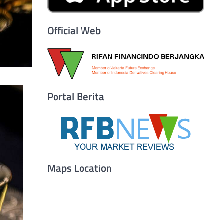
Official Web
Portal Berita
Maps Location