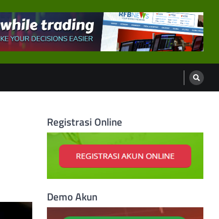
Registrasi Online
Demo Akun