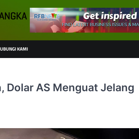
UBUNGI KAMI
, Dolar AS Menguat Jelang