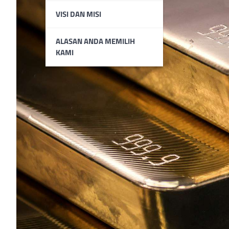
VISI DAN MISI
ALASAN ANDA MEMILIH
KAMI