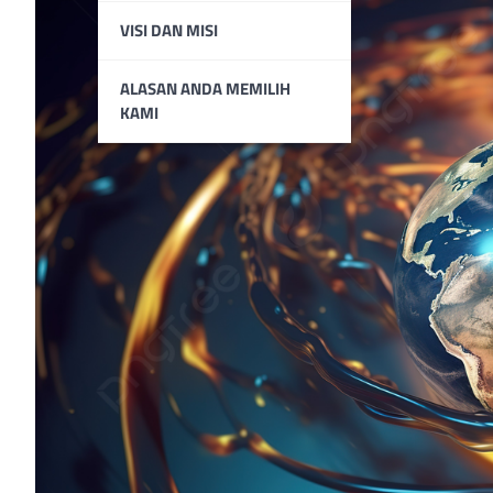
VISI DAN MISI
ALASAN ANDA MEMILIH
KAMI