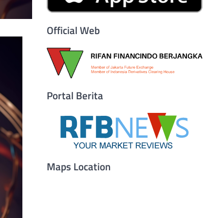
Official Web
Portal Berita
Maps Location