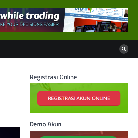
Registrasi Online
Demo Akun