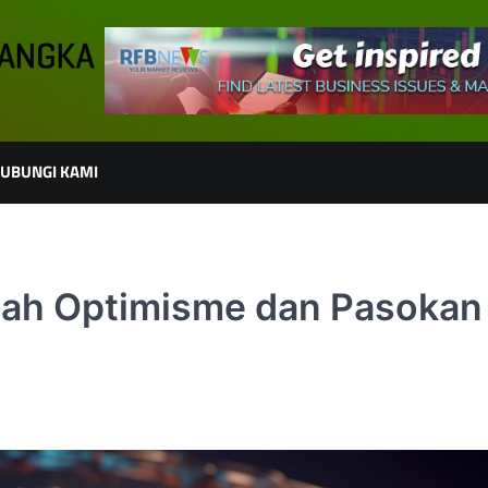
UBUNGI KAMI
gah Optimisme dan Pasokan