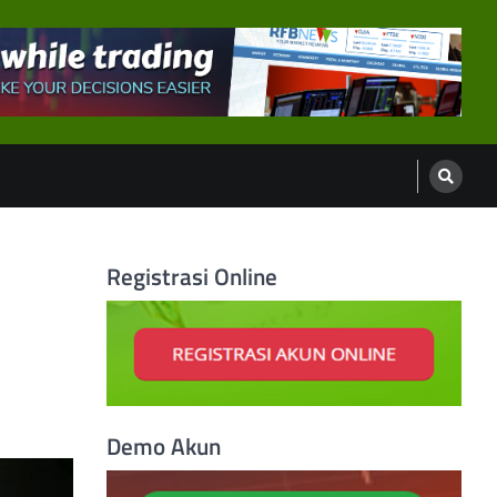
Registrasi Online
Demo Akun