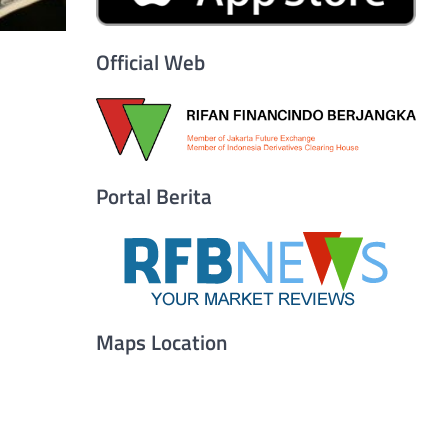
Official Web
Portal Berita
Maps Location