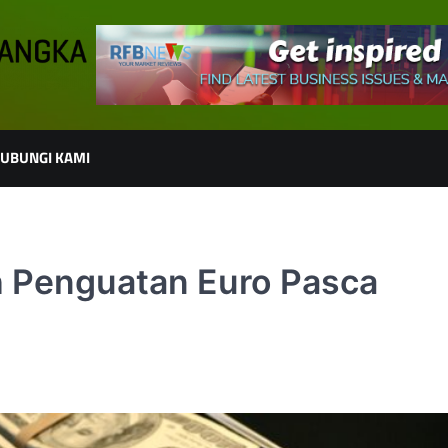
UBUNGI KAMI
 Penguatan Euro Pasca