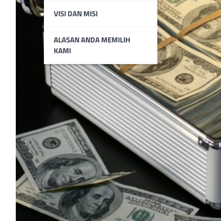
VISI DAN MISI
ALASAN ANDA MEMILIH
KAMI