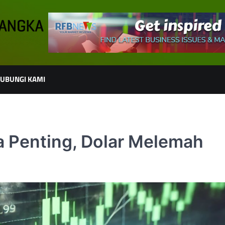
UBUNGI KAMI
a Penting, Dolar Melemah