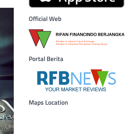
Official Web
Portal Berita
Maps Location