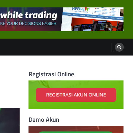
Registrasi Online
Demo Akun