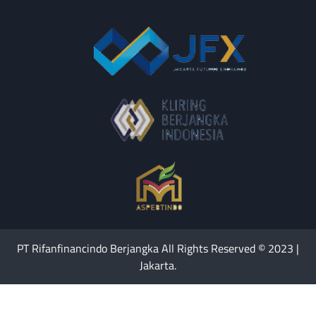
PT Rifanfinancindo Berjangka All Rights Reserved © 2023 |
Jakarta.