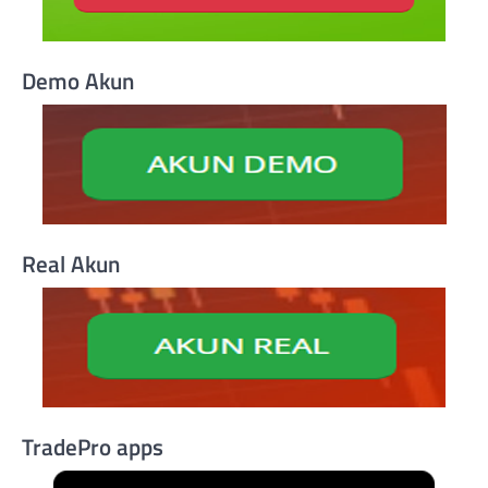
Demo Akun
Real Akun
TradePro apps