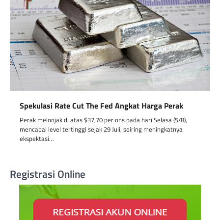
Spekulasi Rate Cut The Fed Angkat Harga Perak
Perak melonjak di atas $37,70 per ons pada hari Selasa (5/8),
mencapai level tertinggi sejak 29 Juli, seiring meningkatnya
ekspektasi…
Registrasi Online