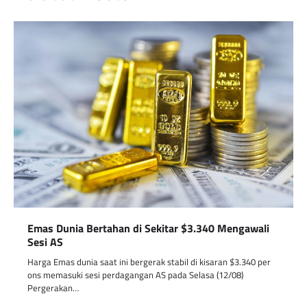
Emas Dunia Bertahan di Sekitar $3.340 Mengawali
Sesi AS
Harga Emas dunia saat ini bergerak stabil di kisaran $3.340 per
ons memasuki sesi perdagangan AS pada Selasa (12/08)
Pergerakan…