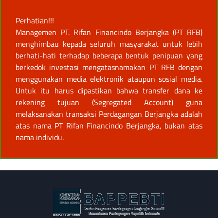
Perhatian!!!
Managemen PT. Rifan Financindo Berjangka (PT RFB)
menghimbau kepada seluruh masyarakat untuk lebih
berhati-hati terhadap beberapa bentuk penipuan yang
berkedok investasi mengatasnamakan PT RFB dengan
menggunakan media elektronik ataupun sosial media.
Untuk itu harus dipastikan bahwa transfer dana ke
rekening tujuan (Segregated Account) guna
melaksanakan transaksi Perdagangan Berjangka adalah
atas nama PT Rifan Financindo Berjangka, bukan atas
nama individu.