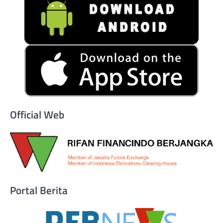
Official Web
Portal Berita