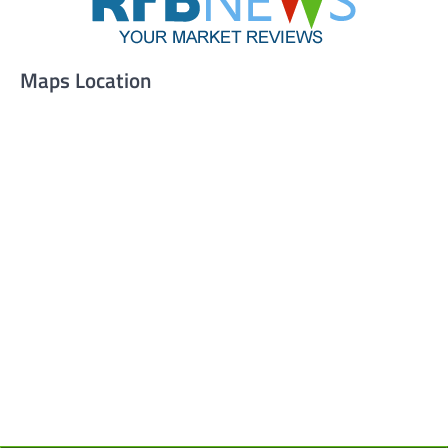
Maps Location