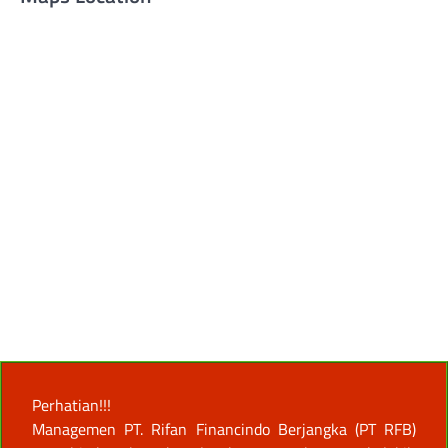
Perhatian!!!
Managemen PT. Rifan Financindo Berjangka (PT RFB)