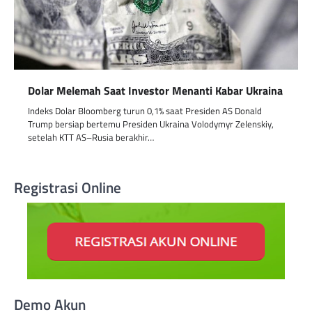
Dolar Melemah Saat Investor Menanti Kabar Ukraina
Indeks Dolar Bloomberg turun 0,1% saat Presiden AS Donald
Trump bersiap bertemu Presiden Ukraina Volodymyr Zelenskiy,
setelah KTT AS–Rusia berakhir…
Registrasi Online
Demo Akun