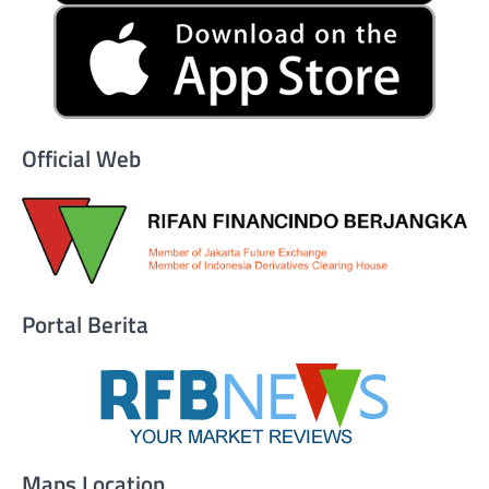
Official Web
Portal Berita
Maps Location