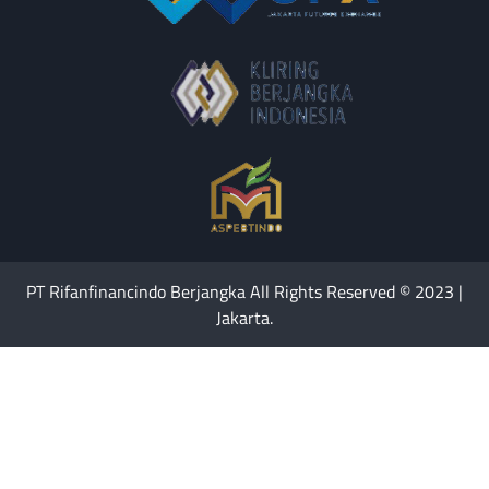
PT Rifanfinancindo Berjangka All Rights Reserved © 2023 |
Jakarta.