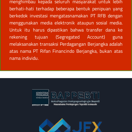
menghimbau kepada seluruh masyarakat untuk lebih
berhati-hati terhadap beberapa bentuk penipuan yang
berkedok investasi mengatasnamakan PT RFB dengan
menggunakan media elektronik ataupun sosial media.
Untuk itu harus dipastikan bahwa transfer dana ke
rekening tujuan (Segregated Account) guna
melaksanakan transaksi Perdagangan Berjangka adalah
atas nama PT Rifan Financindo Berjangka, bukan atas
nama individu.