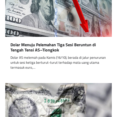
Dolar Menuju Pelemahan Tiga Sesi Beruntun di
Tengah Tensi AS–Tiongkok
Dolar AS melemah pada Kamis (16/10), berada di jalur penurunan
untuk sesi ketiga berturut-turut terhadap mata uang utama
termasuk euro,…