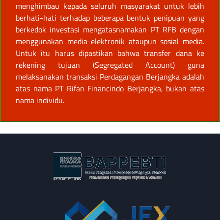
menghimbau kepada seluruh masyarakat untuk lebih
berhati-hati terhadap beberapa bentuk penipuan yang
berkedok investasi mengatasnamakan PT RFB dengan
menggunakan media elektronik ataupun sosial media.
Untuk itu harus dipastikan bahwa transfer dana ke
rekening tujuan (Segregated Account) guna
melaksanakan transaksi Perdagangan Berjangka adalah
atas nama PT Rifan Financindo Berjangka, bukan atas
nama individu.