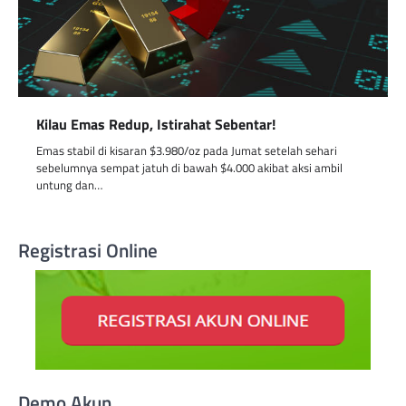
Kilau Emas Redup, Istirahat Sebentar!
Emas stabil di kisaran $3.980/oz pada Jumat setelah sehari
sebelumnya sempat jatuh di bawah $4.000 akibat aksi ambil
untung dan…
Registrasi Online
Demo Akun