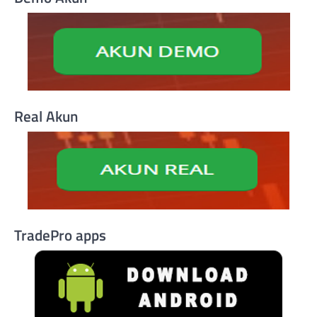
Real Akun
TradePro apps