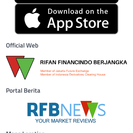
Official Web
Portal Berita