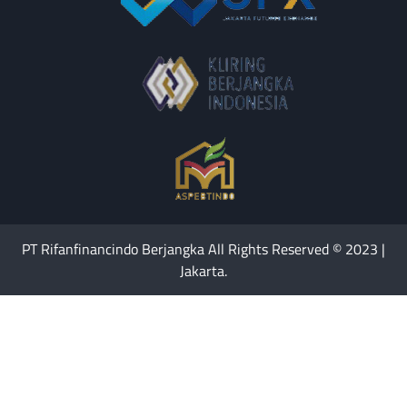
PT Rifanfinancindo Berjangka All Rights Reserved © 2023 |
Jakarta.