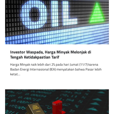
Investor Waspada, Harga Minyak Melonjak di
Tengah Ketidakpastian Tarif
Harga Minyak naik lebih dari 2% pada hari Jumat (11/7) karena
Badan Energi Internasional (IEA) menyatakan bahwa Pasar lebih
ketat…