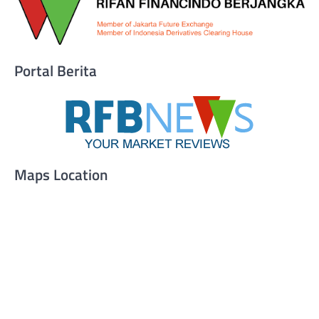
Portal Berita
Maps Location