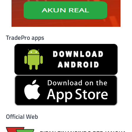
TradePro apps
Official Web