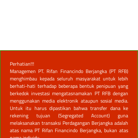
Perhatian!!!
Managemen PT. Rifan Financindo Berjangka (PT RFB)
menghimbau kepada seluruh masyarakat untuk lebih
berhati-hati terhadap beberapa bentuk penipuan yang
berkedok investasi mengatasnamakan PT RFB dengan
menggunakan media elektronik ataupun sosial media.
Untuk itu harus dipastikan bahwa transfer dana ke
rekening tujuan (Segregated Account) guna
melaksanakan transaksi Perdagangan Berjangka adalah
atas nama PT Rifan Financindo Berjangka, bukan atas
nama individu.