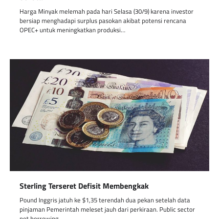
Harga Minyak melemah pada hari Selasa (30/9) karena investor
bersiap menghadapi surplus pasokan akibat potensi rencana
OPEC+ untuk meningkatkan produksi…
Sterling Terseret Defisit Membengkak
Pound Inggris jatuh ke $1,35 terendah dua pekan setelah data
pinjaman Pemerintah meleset jauh dari perkiraan. Public sector
net borrowing…