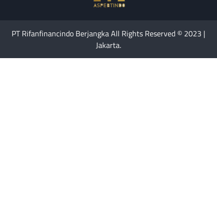
PT Rifanfinancindo Berjangka All Rights Reserved © 2023 |
Jakarta.