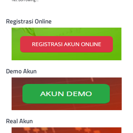
Registrasi Online
Demo Akun
Real Akun