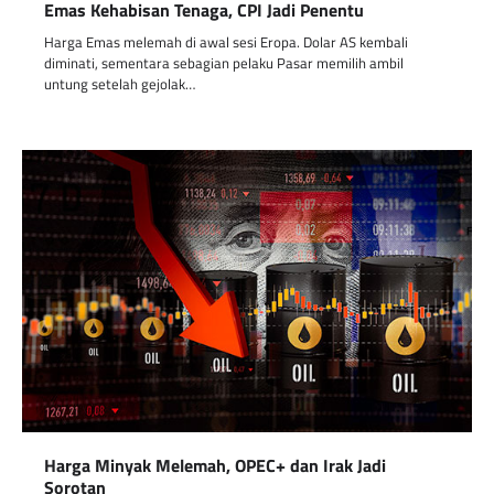
Emas Kehabisan Tenaga, CPI Jadi Penentu
Harga Emas melemah di awal sesi Eropa. Dolar AS kembali
diminati, sementara sebagian pelaku Pasar memilih ambil
untung setelah gejolak…
Harga Minyak Melemah, OPEC+ dan Irak Jadi
Sorotan