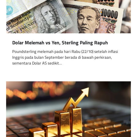
Dolar Melemah vs Yen, Sterling Paling Rapuh
Poundsterling melemah pada hari Rabu (22/10) setelah inflasi
Inggris pada bulan September berada di bawah perkiraan,
sementara Dolar AS sedikit…