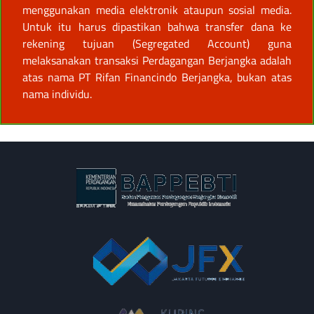
menggunakan media elektronik ataupun sosial media.
Untuk itu harus dipastikan bahwa transfer dana ke
rekening tujuan (Segregated Account) guna
melaksanakan transaksi Perdagangan Berjangka adalah
atas nama PT Rifan Financindo Berjangka, bukan atas
nama individu.