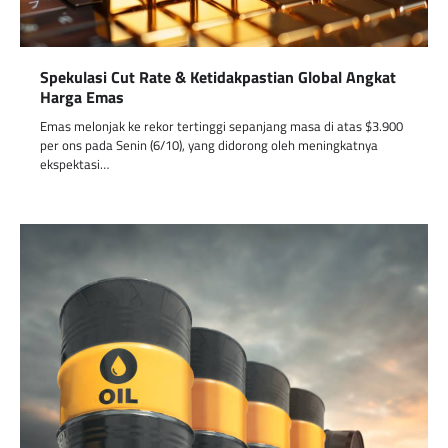
Spekulasi Cut Rate & Ketidakpastian Global Angkat
Harga Emas
Emas melonjak ke rekor tertinggi sepanjang masa di atas $3.900
per ons pada Senin (6/10), yang didorong oleh meningkatnya
ekspektasi…