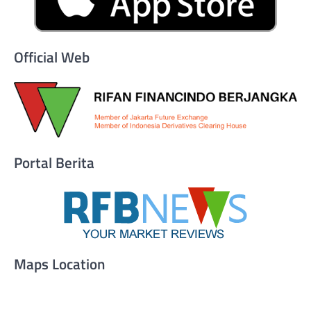
Official Web
Portal Berita
Maps Location