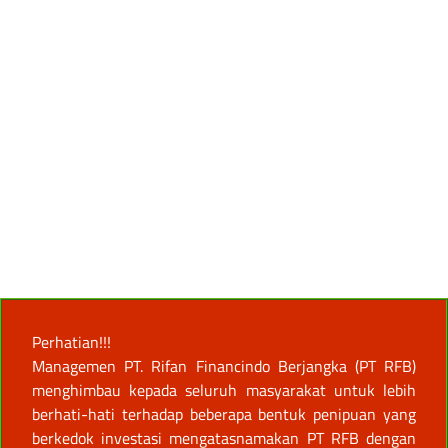
Perhatian!!!
Managemen PT. Rifan Financindo Berjangka (PT RFB)
menghimbau kepada seluruh masyarakat untuk lebih
berhati-hati terhadap beberapa bentuk penipuan yang
berkedok investasi mengatasnamakan PT RFB dengan