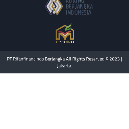
PT Rifanfinancindo Berjangka All Rights Reserved © 2023 |
Jakarta.