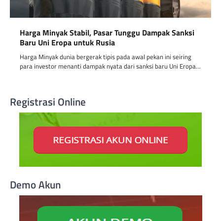
Harga Minyak Stabil, Pasar Tunggu Dampak Sanksi
Baru Uni Eropa untuk Rusia
Harga Minyak dunia bergerak tipis pada awal pekan ini seiring
para investor menanti dampak nyata dari sanksi baru Uni Eropa…
Registrasi Online
Demo Akun