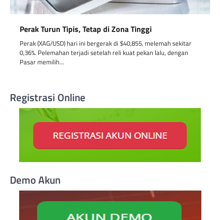
Perak Turun Tipis, Tetap di Zona Tinggi
Perak (XAG/USD) hari ini bergerak di $40,855, melemah sekitar
0,36%. Pelemahan terjadi setelah reli kuat pekan lalu, dengan
Pasar memilih…
Registrasi Online
Demo Akun