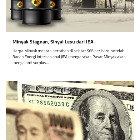
Minyak Stagnan, Sinyal Lesu dari IEA
Harga Minyak mentah bertahan di sekitar $66 per barel setelah
Badan Energi Internasional (IEA) mengatakan Pasar Minyak akan
mengalami surplus…