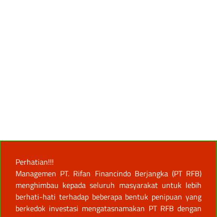
Perhatian!!!
Managemen PT. Rifan Financindo Berjangka (PT RFB)
menghimbau kepada seluruh masyarakat untuk lebih
berhati-hati terhadap beberapa bentuk penipuan yang
berkedok investasi mengatasnamakan PT RFB dengan