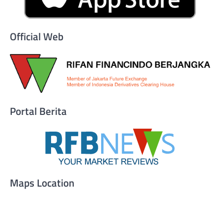
Official Web
Portal Berita
Maps Location