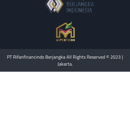
PT Rifanfinancindo Berjangka All Rights Reserved © 2023 |
Jakarta.