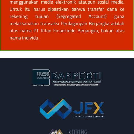
menggunakan media elektronik ataupun sosial media.
Untuk itu harus dipastikan bahwa transfer dana ke
rekening tujuan (Segregated Account) guna
melaksanakan transaksi Perdagangan Berjangka adalah
atas nama PT Rifan Financindo Berjangka, bukan atas
nama individu.