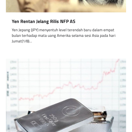
Yen Rentan Jelang Rilis NFP AS
Yen Jepang (JPY) menyentuh level terendah baru dalam empat
bulan terhadap mata uang Amerika selama sesi Asia pada hari
Jumat(1/8)…